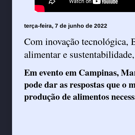
terça-feira, 7 de junho de 2022
Com inovação tecnológica, B
alimentar e sustentabilidade,
Em evento em Campinas, Marc
pode dar as respostas que o 
produção de alimentos necess