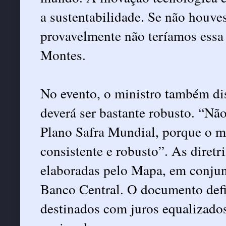
a sustentabilidade. Se não houve
provavelmente não teríamos essa 
Montes.
No evento, o ministro também di
deverá ser bastante robusto. “Não
Plano Safra Mundial, porque o m
consistente e robusto”. As diretr
elaboradas pelo Mapa, em conju
Banco Central. O documento defi
destinados com juros equalizados