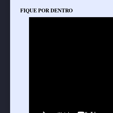
FIQUE POR DENTRO