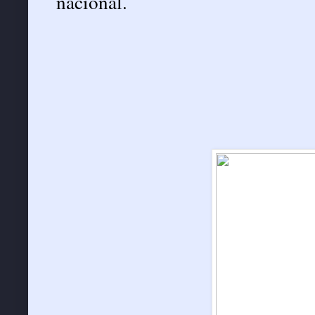
nacional.