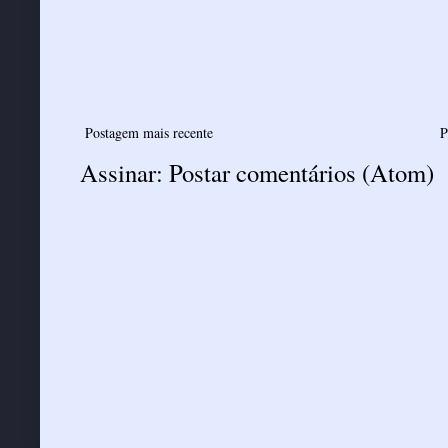
Postagem mais recente
P
Assinar:
Postar comentários (Atom)