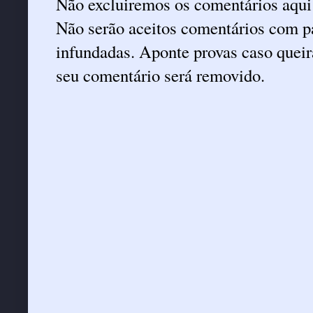
Não excluiremos os comentários aqui
Não serão aceitos comentários com pa
infundadas. Aponte provas caso queira
seu comentário será removido.