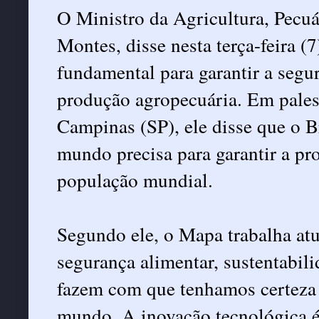
O Ministro da Agricultura, Pecu
Montes, disse nesta terça-feira (
fundamental para garantir a segur
produção agropecuária. Em pales
Campinas (SP), ele disse que o B
mundo precisa para garantir a pr
população mundial.
Segundo ele, o Mapa trabalha atu
segurança alimentar, sustentabili
fazem com que tenhamos certeza 
mundo. A inovação tecnológica é 