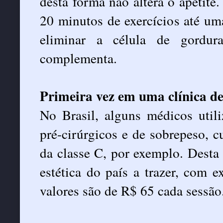
desta forma não altera o apetite
20 minutos de exercícios até um
eliminar a célula de gordur
complementa.
Primeira vez em uma clínica de
No Brasil, alguns médicos util
pré-cirúrgicos e de sobrepeso, c
da classe C, por exemplo. Desta
estética do país a trazer, com e
valores são de R$ 65 cada sessão