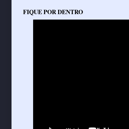
FIQUE POR DENTRO