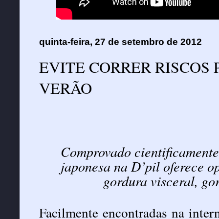
quinta-feira, 27 de setembro de 2012
EVITE CORRER RISCOS 
VERÃO
Comprovado cientificamente
japonesa na D’pil oferece op
gordura visceral, gor
Facilmente encontradas na inter