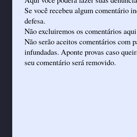
Se você recebeu algum comentário ind
defesa.
Não excluiremos os comentários aqui
Não serão aceitos comentários com pa
infundadas. Aponte provas caso queira
seu comentário será removido.