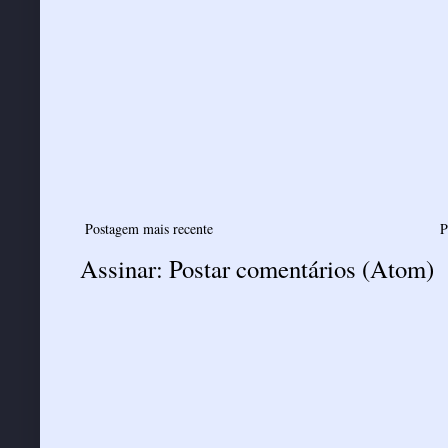
Postagem mais recente
P
Assinar:
Postar comentários (Atom)