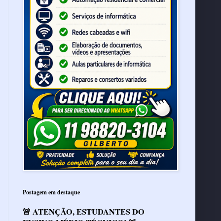
Postagem em destaque
🚨 ATENÇÃO, ESTUDANTES DO