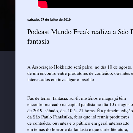
sábado, 27 de julho de 2019
Podcast Mundo Freak realiza a São Pa
fantasia
A Associação Hokkaido será palco, no dia 10 de agosto,
de um encontro entre produtores de conteúdo, ouvintes 
interessados em investigar o insólito
Fãs de terror, fantasia, sci-fi, mistérios e magia já têm
encontro marcado na capital paulista no dia 10 de agosto
de 2019, sábado, das 10 às 21 horas. É a primeira edição
da São Paulo Fantástika, feira que irá reunir produtores
de conteúdo, ouvintes e o público em geral interessado
em temas do horror e da fantasia e que curte literatura,