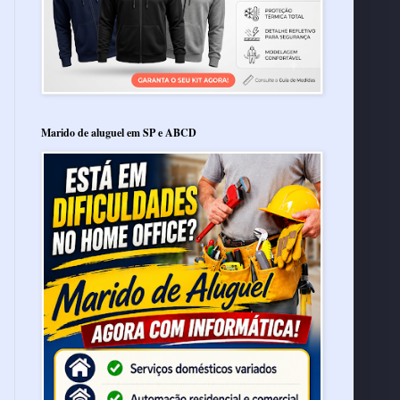
Marido de aluguel em SP e ABCD