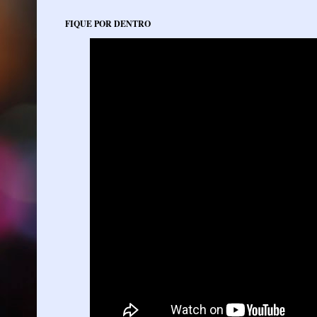
FIQUE POR DENTRO