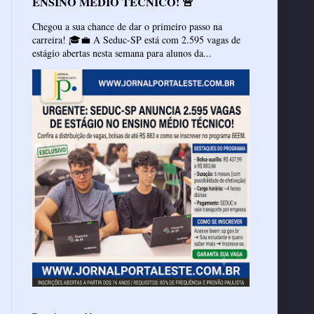
ENSINO MÉDIO TÉCNICO! 🚨
Chegou a sua chance de dar o primeiro passo na
carreira! 🎓💼 A Seduc-SP está com 2.595 vagas de
estágio abertas nesta semana para alunos da...