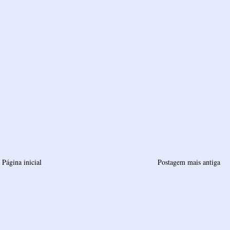
Página inicial
Postagem mais antiga