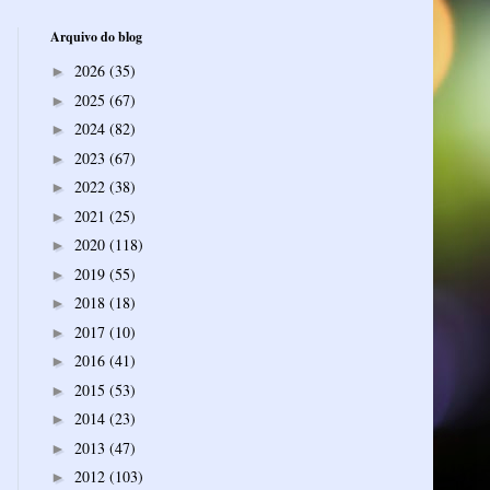
Arquivo do blog
2026
(35)
►
2025
(67)
►
2024
(82)
►
2023
(67)
►
2022
(38)
►
2021
(25)
►
2020
(118)
►
2019
(55)
►
2018
(18)
►
2017
(10)
►
2016
(41)
►
2015
(53)
►
2014
(23)
►
2013
(47)
►
2012
(103)
►