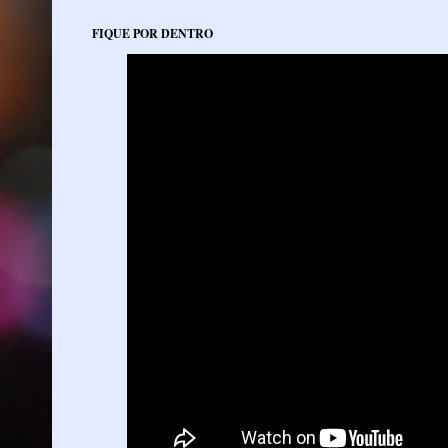
FIQUE POR DENTRO