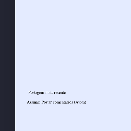
Postagem mais recente
Assinar:
Postar comentários (Atom)