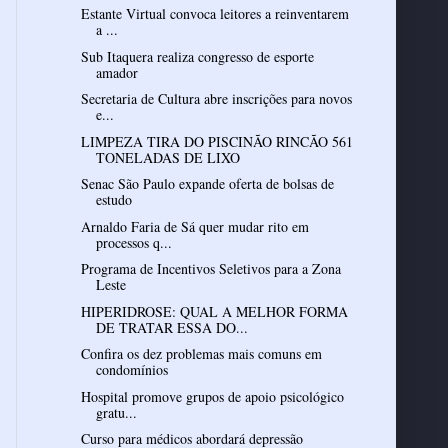
Estante Virtual convoca leitores a reinventarem
a ...
Sub Itaquera realiza congresso de esporte
amador
Secretaria de Cultura abre inscrições para novos
e...
LIMPEZA TIRA DO PISCINÃO RINCÃO 561
TONELADAS DE LIXO
Senac São Paulo expande oferta de bolsas de
estudo
Arnaldo Faria de Sá quer mudar rito em
processos q...
Programa de Incentivos Seletivos para a Zona
Leste
HIPERIDROSE: QUAL A MELHOR FORMA
DE TRATAR ESSA DO...
Confira os dez problemas mais comuns em
condomínios
Hospital promove grupos de apoio psicológico
gratu...
Curso para médicos abordará depressão