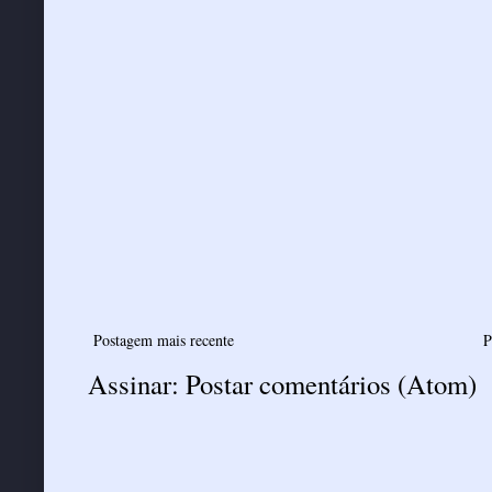
Postagem mais recente
P
Assinar:
Postar comentários (Atom)