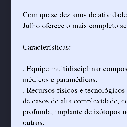
Com quase dez anos de atividade
Julho oferece o mais completo se
Características:
. Equipe multidisciplinar compos
médicos e paramédicos.
. Recursos físicos e tecnológico
de casos de alta complexidade, 
profunda, implante de isótopos n
outros.