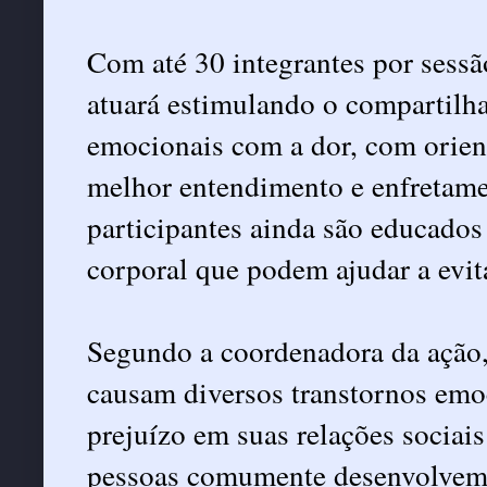
Com até 30 integrantes por sessã
atuará estimulando o compartilha
emocionais com a dor, com orien
melhor entendimento e enfretame
participantes ainda são educados
corporal que podem ajudar a evit
Segundo a coordenadora da ação, d
causam diversos transtornos emo
prejuízo em suas relações sociais
pessoas comumente desenvolvem d