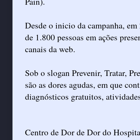
Pain).
Desde o inicio da campanha, em 
de 1.800 pessoas em ações presen
canais da web.
Sob o slogan Prevenir, Tratar, P
são as dores agudas, em que cont
diagnósticos gratuitos, atividades
Centro de Dor de Dor do Hospita