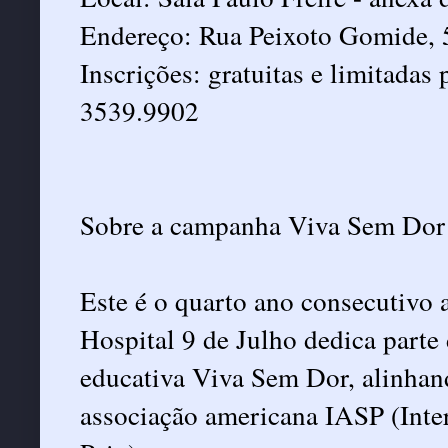
Endereço: Rua Peixoto Gomide, 
Inscrições: gratuitas e limitadas
3539.9902
Sobre a campanha Viva Sem Dor
Este é o quarto ano consecutivo 
Hospital 9 de Julho dedica parte
educativa Viva Sem Dor, alinhan
associação americana IASP (Inter