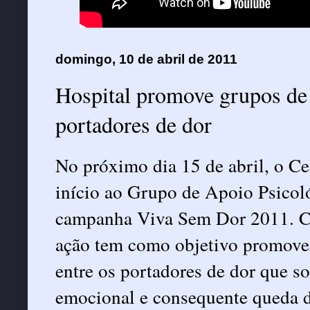
domingo, 10 de abril de 2011
Hospital promove grupos de 
portadores de dor
No próximo dia 15 de abril, o Ce
início ao Grupo de Apoio Psicoló
campanha Viva Sem Dor 2011. Co
ação tem como objetivo promover 
entre os portadores de dor que s
emocional e consequente queda d