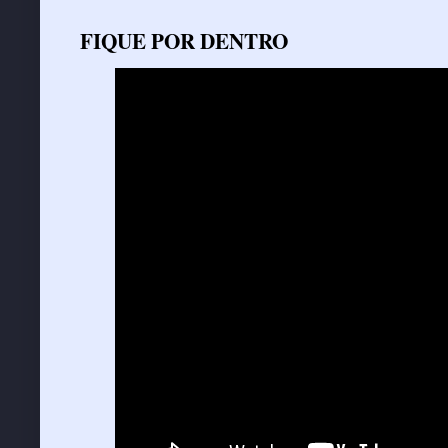
FIQUE POR DENTRO