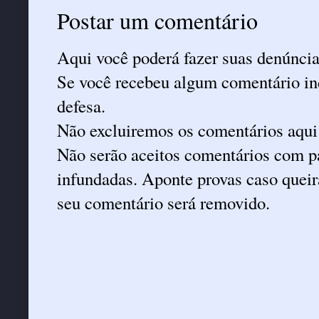
Postar um comentário
Aqui você poderá fazer suas denúncia
Se você recebeu algum comentário ind
defesa.
Não excluiremos os comentários aqui
Não serão aceitos comentários com pa
infundadas. Aponte provas caso queira
seu comentário será removido.