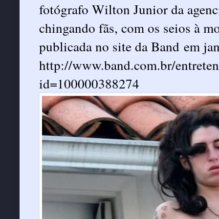
fotógrafo Wilton Junior da agenc
chingando fãs, com os seios à mos
publicada no site da Band em jan
http://www.band.com.br/entreten
id=100000388274