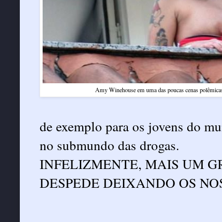
Amy Winehouse em uma das poucas cenas polêmicas n
de exemplo para os jovens do mu
no submundo das drogas.
INFELIZMENTE, MAIS UM 
DESPEDE DEIXANDO OS NO