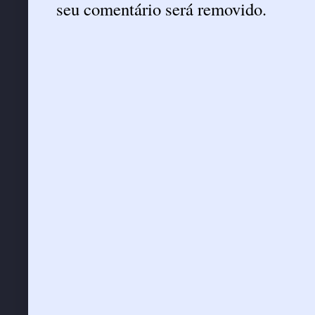
seu comentário será removido.