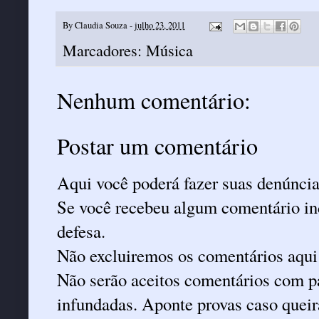
By
Claudia Souza
-
julho 23, 2011
Marcadores:
Música
Nenhum comentário:
Postar um comentário
Aqui você poderá fazer suas denúncia
Se você recebeu algum comentário ind
defesa.
Não excluiremos os comentários aqui
Não serão aceitos comentários com pa
infundadas. Aponte provas caso queira