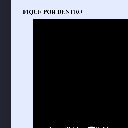
FIQUE POR DENTRO