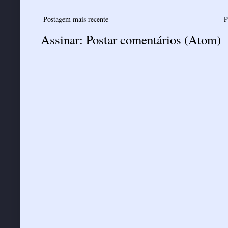
Postagem mais recente
P
Assinar:
Postar comentários (Atom)