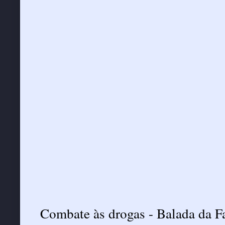
Combate às drogas - Balada da F