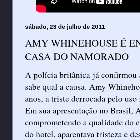
sábado, 23 de julho de 2011
AMY WHINEHOUSE É E
CASA DO NAMORADO
A polícia britânica já confirmou
sabe qual a causa. Amy Whineho
anos, a triste derrocada pelo uso
Em sua apresentação no Brasil, 
comprometendo a qualidade do ev
do hotel, aparentava tristeza e d