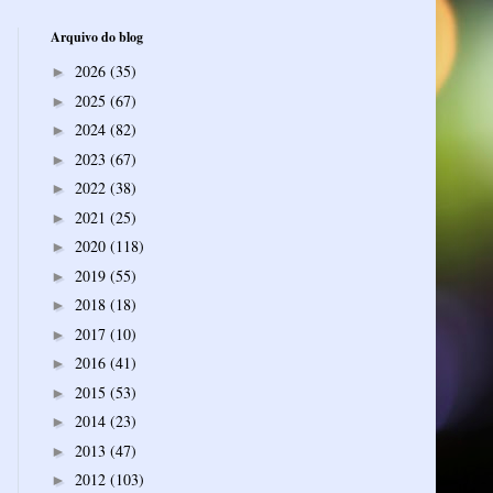
Arquivo do blog
2026
(35)
►
2025
(67)
►
2024
(82)
►
2023
(67)
►
2022
(38)
►
2021
(25)
►
2020
(118)
►
2019
(55)
►
2018
(18)
►
2017
(10)
►
2016
(41)
►
2015
(53)
►
2014
(23)
►
2013
(47)
►
2012
(103)
►