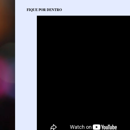
FIQUE POR DENTRO