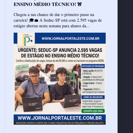
ENSINO MÉDIO TÉCNICO! 🚨
Chegou a sua chance de dar o primeiro passo na
carreira! 🎓💼 A Seduc-SP está com 2.595 vagas de
estágio abertas nesta semana para alunos da...