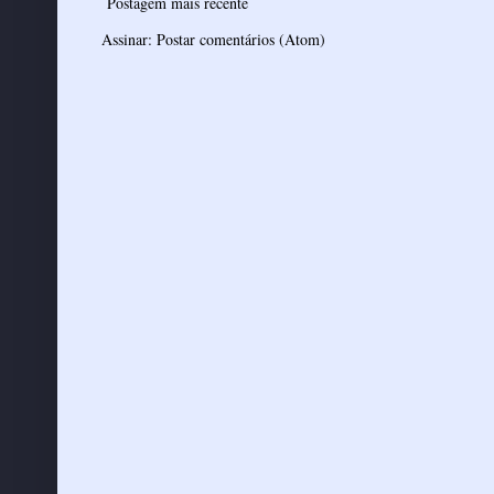
Postagem mais recente
Assinar:
Postar comentários (Atom)