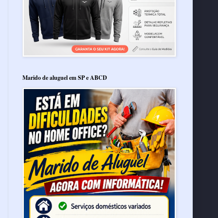
Marido de aluguel em SP e ABCD