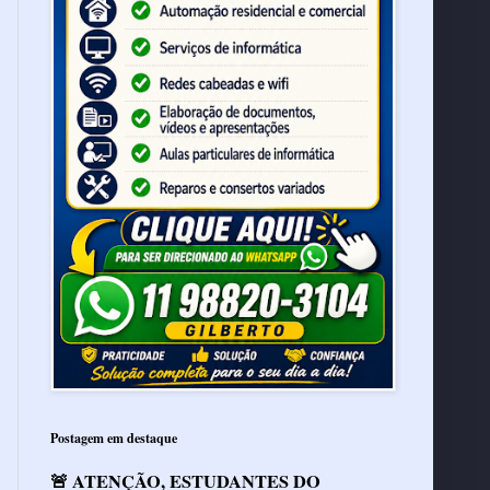
Postagem em destaque
🚨 ATENÇÃO, ESTUDANTES DO