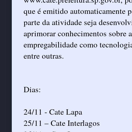
que é emitido automaticamente p
parte da atividade seja desenvolv
aprimorar conhecimentos sobre a
empregabilidade como tecnologia,
entre outras.
Dias:
24/11 - Cate Lapa
25/11 – Cate Interlagos