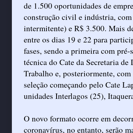
de 1.500 oportunidades de empre
construção civil e indústria, com
intermitente) e R$ 3.500. Mais d
entre os dias 19 e 22 para partic
fases, sendo a primeira com pré-s
técnica do Cate da Secretaria d
Trabalho e, posteriormente, com
seleção começando pelo Cate Lap
unidades Interlagos (25), Itaquera
O novo formato ocorre em decor
coronavírus, no entanto, serão m