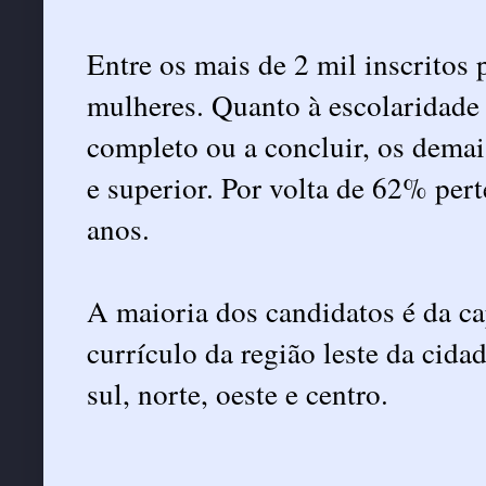
Entre os mais de 2 mil inscritos 
mulheres. Quanto à escolaridad
completo ou a concluir, os demai
e superior. Por volta de 62% pert
anos.
A maioria dos candidatos é da c
currículo da região leste da cida
sul, norte, oeste e centro.