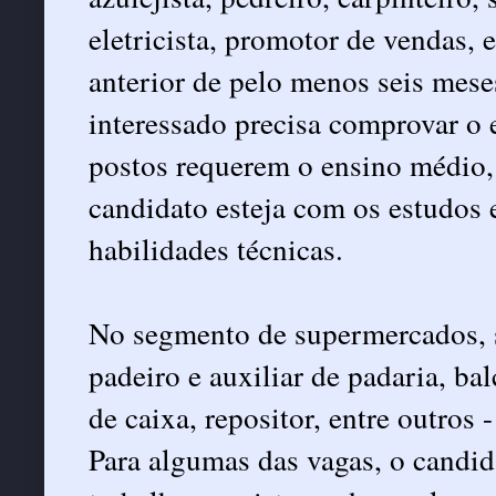
eletricista, promotor de vendas, 
anterior de pelo menos seis meses
interessado precisa comprovar o 
postos requerem o ensino médio,
candidato esteja com os estudos
habilidades técnicas.
No segmento de supermercados, 
padeiro e auxiliar de padaria, ba
de caixa, repositor, entre outros 
Para algumas das vagas, o candida