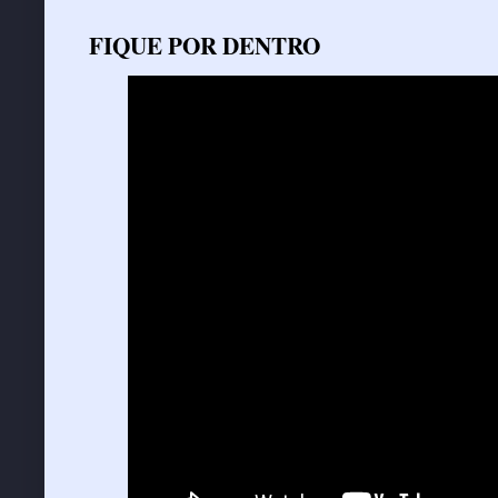
FIQUE POR DENTRO