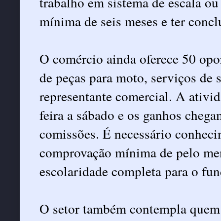
trabalho em sistema de escala ou
mínima de seis meses e ter conc
O comércio ainda oferece 50 opo
de peças para moto, serviços de 
representante comercial. A ativi
feira a sábado e os ganhos cheg
comissões. É necessário conheci
comprovação mínima de pelo men
escolaridade completa para o fu
O setor também contempla quem