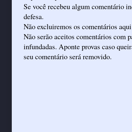
Se você recebeu algum comentário ind
defesa.
Não excluiremos os comentários aqui
Não serão aceitos comentários com pa
infundadas. Aponte provas caso queira
seu comentário será removido.