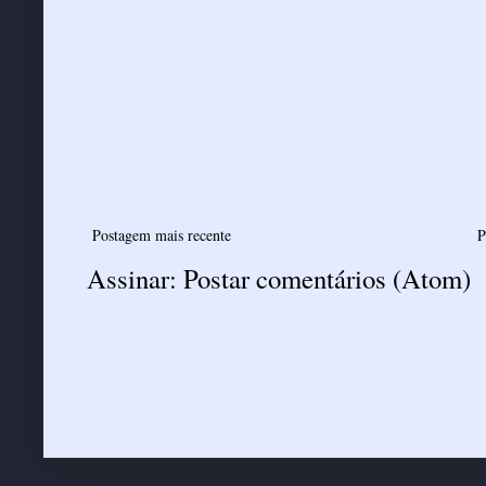
Postagem mais recente
P
Assinar:
Postar comentários (Atom)