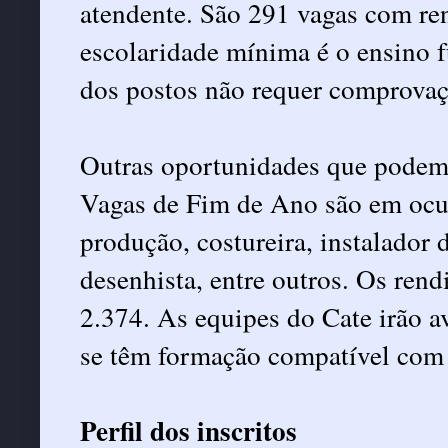
atendente. São 291 vagas com re
escolaridade mínima é o ensino 
dos postos não requer comprovaç
Outras oportunidades que podem 
Vagas de Fim de Ano são em ocu
produção, costureira, instalador 
desenhista, entre outros. Os ren
2.374. As equipes do Cate irão av
se têm formação compatível com 
Perfil dos inscritos