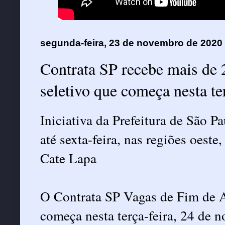
segunda-feira, 23 de novembro de 2020
Contrata SP recebe mais de 2
seletivo que começa nesta te
Iniciativa da Prefeitura de São 
até sexta-feira, nas regiões oeste,
Cate Lapa
O Contrata SP Vagas de Fim de A
começa nesta terça-feira, 24 de 