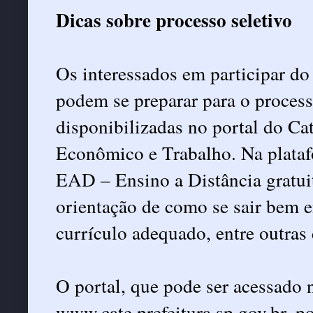
Dicas sobre processo seletivo
Os interessados em participar d
podem se preparar para o process
disponibilizadas no portal do Ca
Econômico e Trabalho. Na plataf
EAD – Ensino a Distância gratuit
orientação de como se sair bem 
currículo adequado, entre outras 
O portal, que pode ser acessado 
www.cate.prefeitura.sp.gov.br
, p