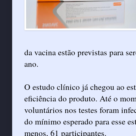
da vacina estão previstas para s
ano.
O estudo clínico já chegou ao est
eficiência do produto. Até o mo
voluntários nos testes foram inf
do mínimo esperado para esse est
menos, 61 participantes.