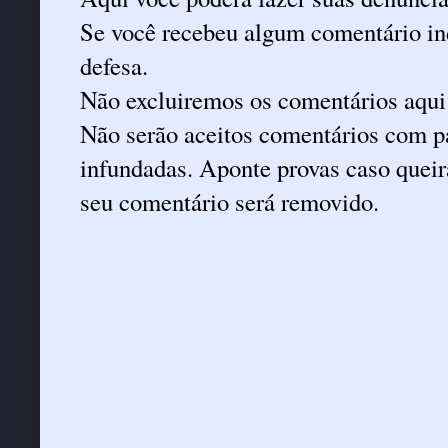
Se você recebeu algum comentário ind
defesa.
Não excluiremos os comentários aqui
Não serão aceitos comentários com pa
infundadas. Aponte provas caso queira
seu comentário será removido.