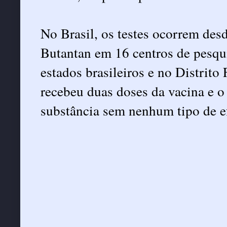
No Brasil, os testes ocorrem desd
Butantan em 16 centros de pesqui
estados brasileiros e no Distrito
recebeu duas doses da vacina e o
substância sem nenhum tipo de ef