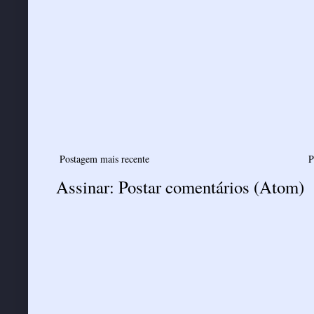
Postagem mais recente
P
Assinar:
Postar comentários (Atom)