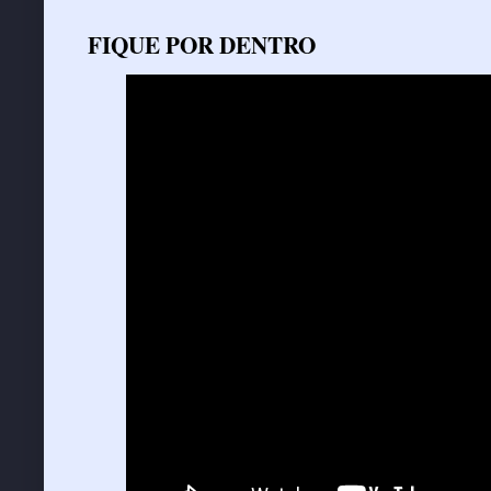
FIQUE POR DENTRO