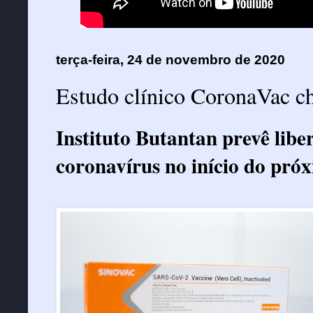
terça-feira, 24 de novembro de 2020
Estudo clínico CoronaVac ch
Instituto Butantan prevê libe
coronavírus no início do pró