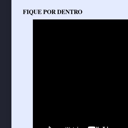
FIQUE POR DENTRO