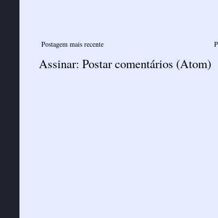
Postagem mais recente
P
Assinar:
Postar comentários (Atom)