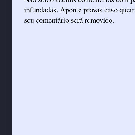
infundadas. Aponte provas caso queira
seu comentário será removido.