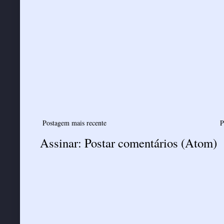
Postagem mais recente
P
Assinar:
Postar comentários (Atom)