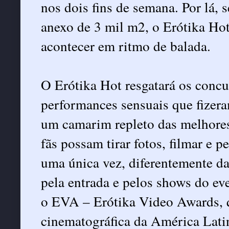
nos dois fins de semana. Por lá,
anexo de 3 mil m2, o Erótika Hot
acontecer em ritmo de balada.
O Erótika Hot resgatará os concu
performances sensuais que fizera
um camarim repleto das melhores 
fãs possam tirar fotos, filmar e 
uma única vez, diferentemente da
pela entrada e pelos shows do ev
o EVA – Erótika Video Awards, 
cinematográfica da América Lati