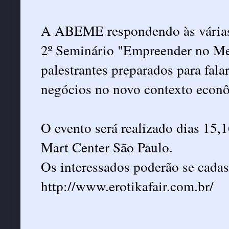
A ABEME respondendo às várias 
2º Seminário "Empreender no Me
palestrantes preparados para fal
negócios no novo contexto econ
O evento será realizado dias 15,
Mart Center São Paulo.
Os interessados poderão se cadast
http://www.erotikafair.com.br/