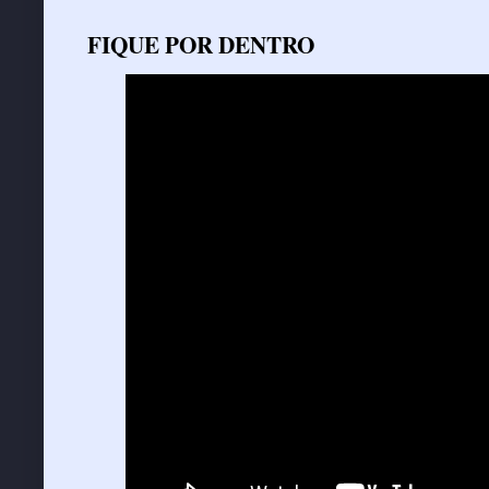
FIQUE POR DENTRO