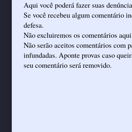
Aqui você poderá fazer suas denúncia
Se você recebeu algum comentário ind
defesa.
Não excluiremos os comentários aqui
Não serão aceitos comentários com pa
infundadas. Aponte provas caso queira
seu comentário será removido.