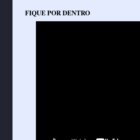
FIQUE POR DENTRO