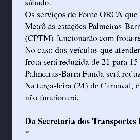
sábado.
Os serviços de Ponte ORCA que 
Metrô às estações Palmeiras-Barr
(CPTM) funcionarão com frota re
No caso dos veículos que atendem
frota será reduzida de 21 para 15
Palmeiras-Barra Funda será reduz
Na terça-feira (24) de Carnaval,
não funcionará.
Da Secretaria dos Transportes
*