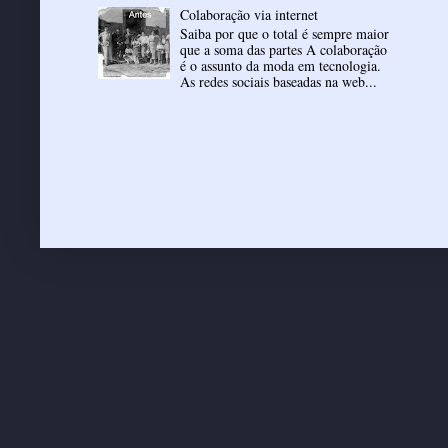
Colaboração via internet
Saiba por que o total é sempre maior
que a soma das partes A colaboração
é o assunto da moda em tecnologia.
As redes sociais baseadas na web...