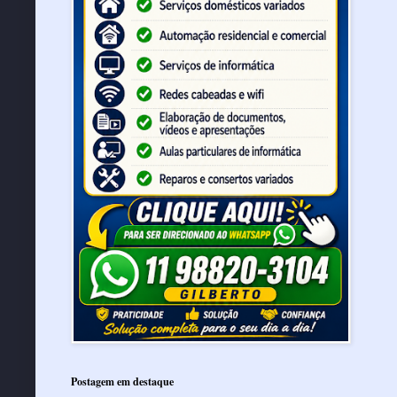
Postagem em destaque