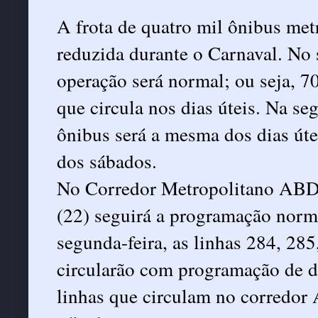
A frota de quatro mil ônibus met
reduzida durante o Carnaval. No
operação será normal; ou seja, 7
que circula nos dias úteis. Na se
ônibus será a mesma dos dias útei
dos sábados.
No Corredor Metropolitano ABD,
(22) seguirá a programação norm
segunda-feira, as linhas 284, 285
circularão com programação de dia
linhas que circulam no corredo