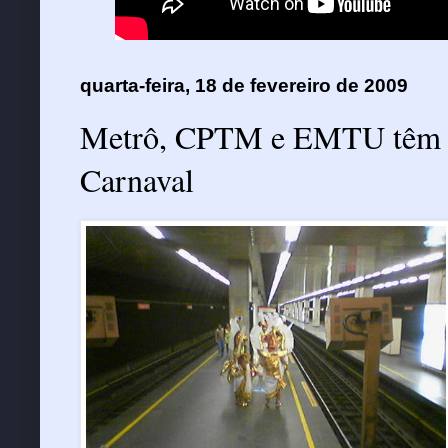
quarta-feira, 18 de fevereiro de 2009
Metrô, CPTM e EMTU têm op
Carnaval