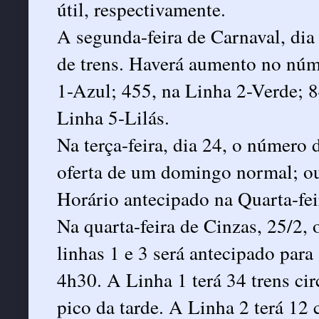
útil, respectivamente.
A segunda-feira de Carnaval, dia
de trens. Haverá aumento no núm
1-Azul; 455, na Linha 2-Verde; 
Linha 5-Lilás.
Na terça-feira, dia 24, o número 
oferta de um domingo normal; ou 
Horário antecipado na Quarta-fei
Na quarta-feira de Cinzas, 25/2, 
linhas 1 e 3 será antecipado para 
4h30. A Linha 1 terá 34 trens ci
pico da tarde. A Linha 2 terá 1