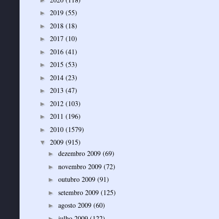
2019
(55)
►
2018
(18)
►
2017
(10)
►
2016
(41)
►
2015
(53)
►
2014
(23)
►
2013
(47)
►
2012
(103)
►
2011
(196)
►
2010
(1579)
►
2009
(915)
▼
dezembro 2009
(69)
►
novembro 2009
(72)
►
outubro 2009
(91)
►
setembro 2009
(125)
►
agosto 2009
(60)
►
julho 2009
(122)
►