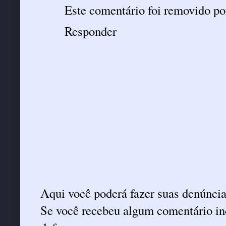
Este comentário foi removido po
Responder
Aqui você poderá fazer suas denúncia
Se você recebeu algum comentário ind