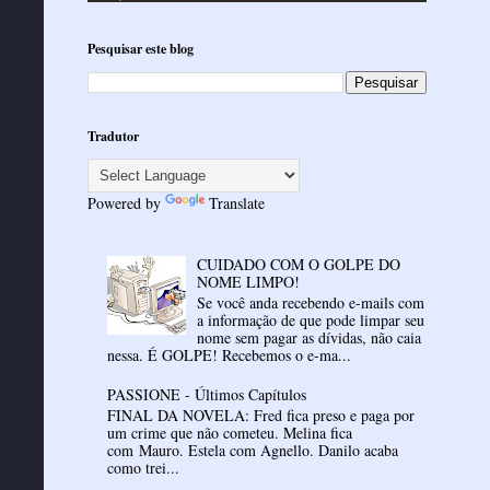
Pesquisar este blog
Tradutor
Powered by
Translate
CUIDADO COM O GOLPE DO
NOME LIMPO!
Se você anda recebendo e-mails com
a informação de que pode limpar seu
nome sem pagar as dívidas, não caia
nessa. É GOLPE! Recebemos o e-ma...
PASSIONE - Últimos Capítulos
FINAL DA NOVELA: Fred fica preso e paga por
um crime que não cometeu. Melina fica
com Mauro. Estela com Agnello. Danilo acaba
como trei...