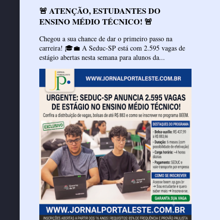
🚨 ATENÇÃO, ESTUDANTES DO
ENSINO MÉDIO TÉCNICO! 🚨
Chegou a sua chance de dar o primeiro passo na
carreira! 🎓💼 A Seduc-SP está com 2.595 vagas de
estágio abertas nesta semana para alunos da...