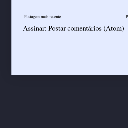
Postagem mais recente
P
Assinar:
Postar comentários (Atom)