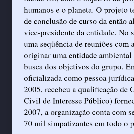
humanos e o planeta. O projeto 
de conclusão de curso da então a
vice-presidente da entidade. No 
uma seqüência de reuniões com a
originar uma entidade ambiental
busca dos objetivos do grupo. E
oficializada como pessoa jurídic
2005, recebeu a qualificação de
Civil de Interesse Público) forne
2007, a organização conta com se
70 mil simpatizantes em todo o p