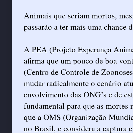
Animais que seriam mortos, mesm
passarão a ter mais uma chance d
A PEA (Projeto Esperança Animal
afirma que um pouco de boa von
(Centro de Controle de Zoonoses
mudar radicalmente o cenário at
envolvimento das ONG’s e de es
fundamental para que as mortes
que a OMS (Organização Mundial
no Brasil, e considera a captura