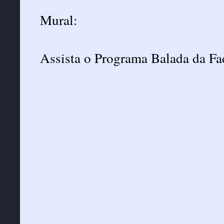
Mural:
Assista o Programa Balada da F