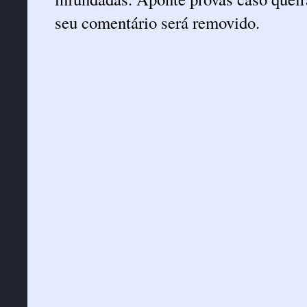
seu comentário será removido.