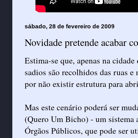
sábado, 28 de fevereiro de 2009
Novidade pretende acabar co
Estima-se que, apenas na cidade
sadios são recolhidos das ruas e
por não existir estrutura para abr
Mas este cenário poderá ser mud
(Quero Um Bicho) - um sistema a
Órgãos Públicos, que pode ser uti