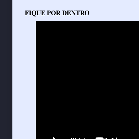
FIQUE POR DENTRO