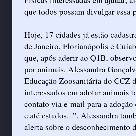
que todos possam divulgar essa 
Hoje, 17 cidades já estão cadastr
de Janeiro, Florianópolis e Cuia
que, após aderir ao Q1B, observo
por animais. Alessandra Gonçalv
Educação Zoosanitária do CCZ d
interessados em adotar animais
contato via e-mail para a adoção
e até estados...”. Alessandra t
alerta sobre o desconhecimento 