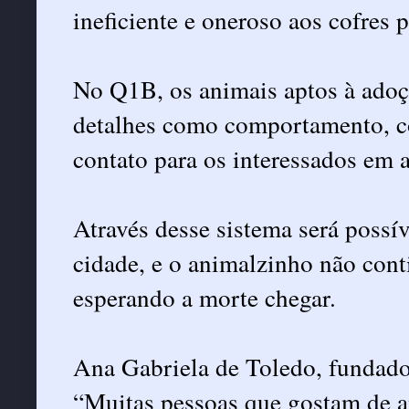
ineficiente e oneroso aos cofres 
No Q1B, os animais aptos à adoç
detalhes como comportamento, cor
contato para os interessados em a
Através desse sistema será possí
cidade, e o animalzinho não cont
esperando a morte chegar.
Ana Gabriela de Toledo, fundador
“Muitas pessoas que gostam de 