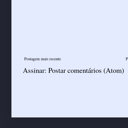
Postagem mais recente
P
Assinar:
Postar comentários (Atom)