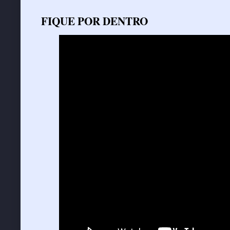
FIQUE POR DENTRO