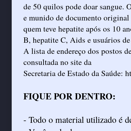
de 50 quilos pode doar sangue. 
e munido de documento original
quem teve hepatite após os 10 ano
B, hepatite C, Aids e usuários de
A lista de endereço dos postos d
consultada no site da
Secretaria de Estado da Saúde:
h
FIQUE POR DENTRO:
- Todo o material utilizado é d