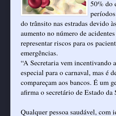
50% do e
períodos
do trânsito nas estradas devido 
aumento no número de acidentes 
representar riscos para os pacie
emergências.
“A Secretaria vem incentivando 
especial para o carnaval, mas é 
compareçam aos bancos. É um ges
afirma o secretário de Estado da
Qualquer pessoa saudável, com i