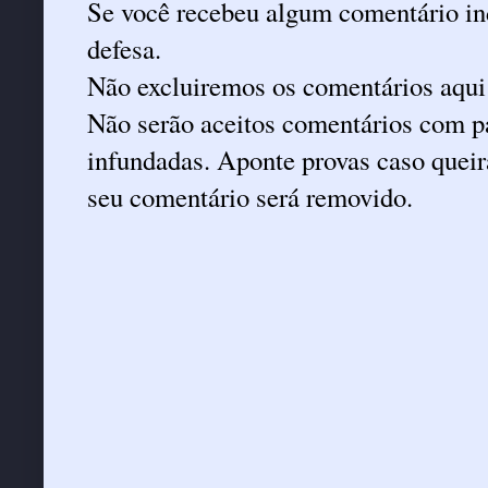
Se você recebeu algum comentário ind
defesa.
Não excluiremos os comentários aqui
Não serão aceitos comentários com pa
infundadas. Aponte provas caso queira
seu comentário será removido.