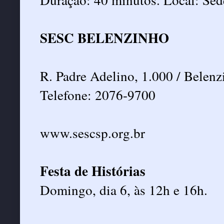
SESC BELENZINHO
R. Padre Adelino, 1.000 / Belenz
Telefone: 2076-9700
www.sescsp.org.br
Festa de Histórias
Domingo, dia 6, às 12h e 16h.