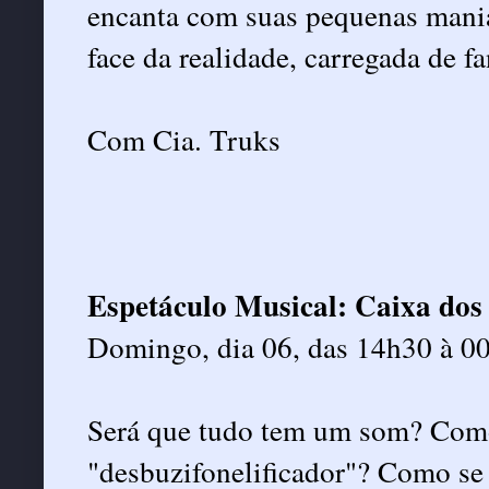
encanta com suas pequenas manias
face da realidade, carregada de fa
Com Cia. Truks
Espetáculo Musical: Caixa dos
Domingo, dia 06, das 14h30 à 00
Será que tudo tem um som? Com
"desbuzifonelificador"? Como se