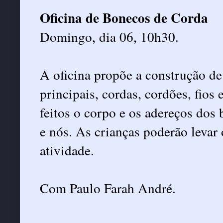
Oficina de Bonecos de Corda
Domingo, dia 06, 10h30.
A oficina propõe a construção d
principais, cordas, cordões, fios 
feitos o corpo e os adereços dos
e nós. As crianças poderão levar 
atividade.
Com Paulo Farah André.