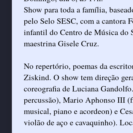
Show para toda a família, basea
pelo Selo SESC, com a cantora Fo
infantil do Centro de Música do
maestrina Gisele Cruz.
No repertório, poemas da escrit
Ziskind. O show tem direção ger
coreografia de Luciana Gandolfo
percussão), Mario Aphonso III (f
musical, piano e acordeon) e Cesa
violão de aço e cavaquinho). Loc