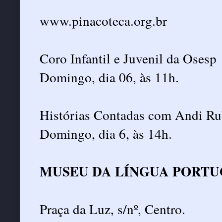
www.pinacoteca.org.br
Coro Infantil e Juvenil da Osesp
Domingo, dia 06, às 11h.
Histórias Contadas com Andi Rubi
Domingo, dia 6, às 14h.
MUSEU DA LÍNGUA PORT
Praça da Luz, s/nº, Centro.