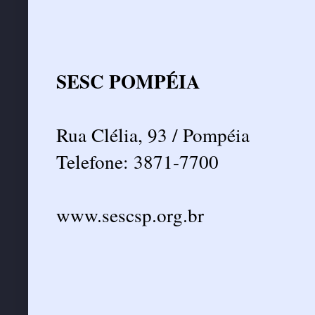
SESC POMPÉIA
Rua Clélia, 93 / Pompéia
Telefone: 3871-7700
www.sescsp.org.br