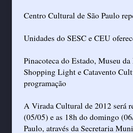
Centro Cultural de São Paulo rep
Unidades do SESC e CEU oferec
Pinacoteca do Estado, Museu da 
Shopping Light e Catavento Cult
programação
A Virada Cultural de 2012 será r
(05/05) e as 18h do domingo (06/
Paulo, através da Secretaria Muni