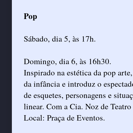
Pop
Sábado, dia 5, às 17h.
Domingo, dia 6, às 16h30.
Inspirado na estética da pop art
da infância e introduz o especta
de esquetes, personagens e situ
linear. Com a Cia. Noz de Teatro
Local: Praça de Eventos.