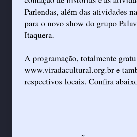
Parlendas, além das atividades 
para o novo show do grupo Pala
Itaquera.
A programação, totalmente gratui
www.viradacultural.org.br e tam
respectivos locais. Confira abai