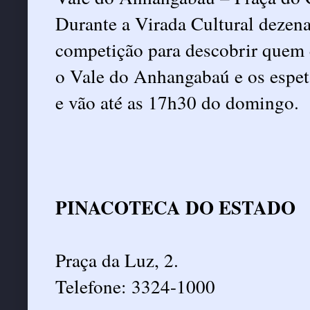
Durante a Virada Cultural dezena
competição para descobrir quem 
o Vale do Anhangabaú e os espet
e vão até as 17h30 do domingo.
PINACOTECA DO ESTADO
Praça da Luz, 2.
Telefone: 3324-1000