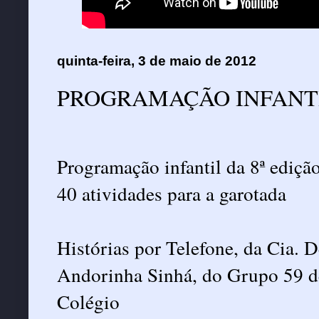
quinta-feira, 3 de maio de 2012
PROGRAMAÇÃO INFANT
Programação infantil da 8ª ediçã
40 atividades para a garotada
Histórias por Telefone, da Cia. 
Andorinha Sinhá, do Grupo 59 de
Colégio