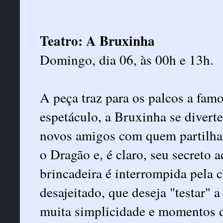
Teatro: A Bruxinha
Domingo, dia 06, às 00h e 13h.
A peça traz para os palcos a fa
espetáculo, a Bruxinha se diver
novos amigos com quem partilha
o Dragão e, é claro, seu secreto 
brincadeira é interrompida pela
desajeitado, que deseja "testar"
muita simplicidade e momentos d