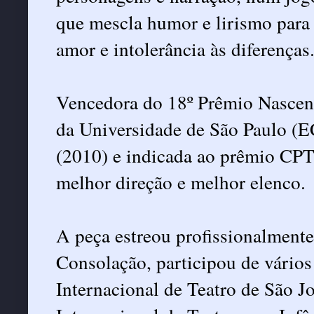
que mescla humor e lirismo para 
amor e intolerância às diferenças
Vencedora do 18º Prêmio Nascen
da Universidade de São Paulo (E
(2010) e indicada ao prêmio CPT
melhor direção e melhor elenco.
A peça estreou profissionalmen
Consolação, participou de vários f
Internacional de Teatro de São Jo