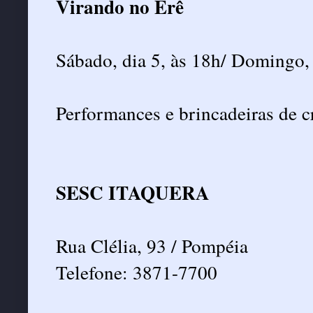
Virando no Erê
Sábado, dia 5, às 18h/ Domingo, 
Performances e brincadeiras de c
SESC ITAQUERA
Rua Clélia, 93 / Pompéia
Telefone: 3871-7700