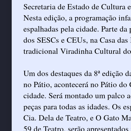
Secretaria de Estado de Cultura 
Nesta edição, a programação infa
espalhadas pela cidade. Parte da
dos SESCs e CEUs, na Casa das R
tradicional Viradinha Cultural d
Um dos destaques da 8ª edição da
no Pátio, acontecerá no Pátio do
cidade. Será montado um palco ao
peças para todas as idades. Os es
Cia. Dela de Teatro, e O Gato M
59 de Teatro, serão apresentados