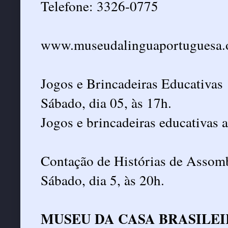
Telefone: 3326-0775
www.museudalinguaportuguesa.o
Jogos e Brincadeiras Educativas
Sábado, dia 05, às 17h.
Jogos e brincadeiras educativas 
Contação de Histórias de Assom
Sábado, dia 5, às 20h.
MUSEU DA CASA BRASILE