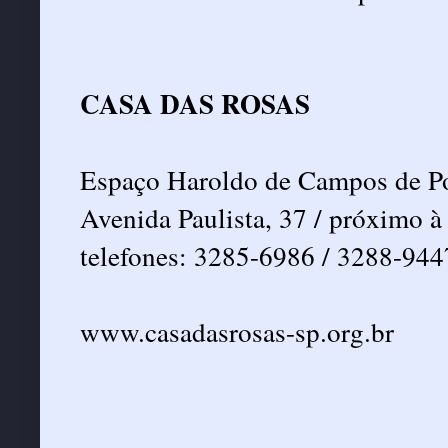
CASA DAS ROSAS
Espaço Haroldo de Campos de Poe
Avenida Paulista, 37 / próximo à
telefones: 3285-6986 / 3288-944
www.casadasrosas-sp.org.br