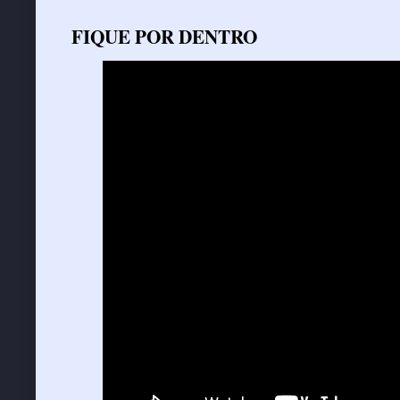
FIQUE POR DENTRO