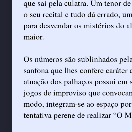
que sai pela culatra. Um tenor de
o seu recital e tudo dá errado, 
para desvendar os mistérios do a
maior.
Os números são sublinhados pel
sanfona que lhes confere caráter
atuação dos palhaços possui em s
jogos de improviso que convocam
modo, integram-se ao espaço por
tentativa perene de realizar “O 