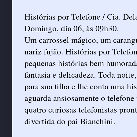
Histórias por Telefone / Cia. Del
Domingo, dia 06, às 09h30.
Um carrossel mágico, um carangu
nariz fujão. Histórias por Telef
pequenas histórias bem humoradas,
fantasia e delicadeza. Toda noite
para sua filha e lhe conta uma hi
aguarda ansiosamente o telefone 
quatro curiosas telefonistas pron
divertida do pai Bianchini.