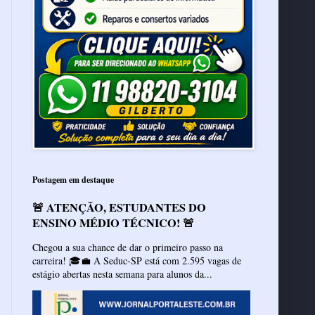
Postagem em destaque
🚨 ATENÇÃO, ESTUDANTES DO
ENSINO MÉDIO TÉCNICO! 🚨
Chegou a sua chance de dar o primeiro passo na
carreira! 🎓💼 A Seduc-SP está com 2.595 vagas de
estágio abertas nesta semana para alunos da...