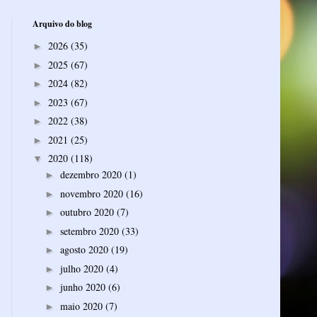
Arquivo do blog
2026
(35)
►
2025
(67)
►
2024
(82)
►
2023
(67)
►
2022
(38)
►
2021
(25)
►
2020
(118)
▼
dezembro 2020
(1)
►
novembro 2020
(16)
►
outubro 2020
(7)
►
setembro 2020
(33)
►
agosto 2020
(19)
►
julho 2020
(4)
►
junho 2020
(6)
►
maio 2020
(7)
►