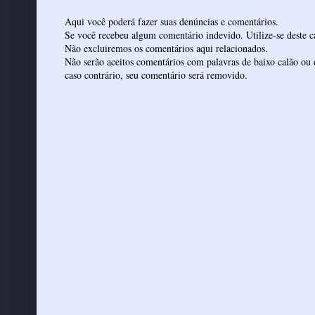
Aqui você poderá fazer suas denúncias e comentários.
Se você recebeu algum comentário indevido. Utilize-se deste ca
Não excluiremos os comentários aqui relacionados.
Não serão aceitos comentários com palavras de baixo calão ou 
caso contrário, seu comentário será removido.