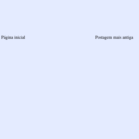
Página inicial
Postagem mais antiga