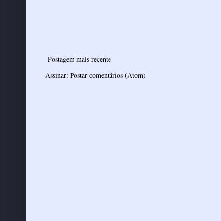
Postagem mais recente
Assinar:
Postar comentários (Atom)