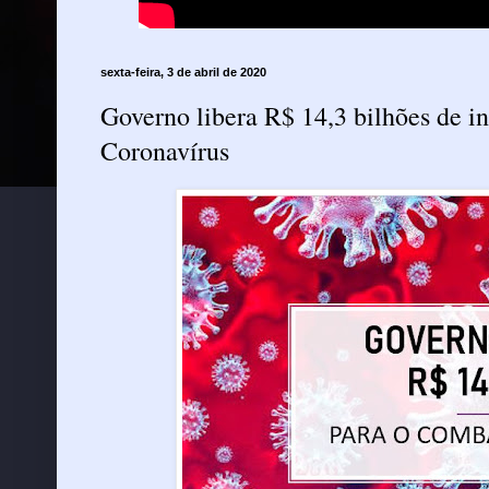
sexta-feira, 3 de abril de 2020
Governo libera R$ 14,3 bilhões de i
Coronavírus