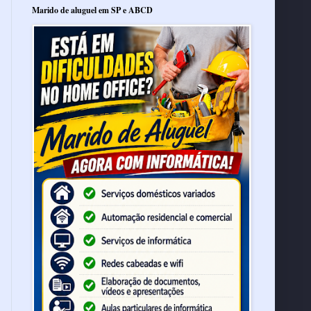
Marido de aluguel em SP e ABCD