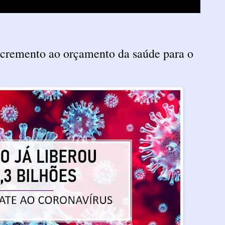
ncremento ao orçamento da saúde para o