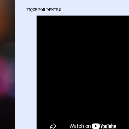
FIQUE POR DENTRO