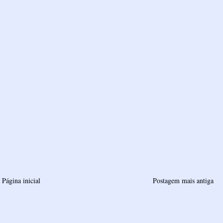
Página inicial
Postagem mais antiga