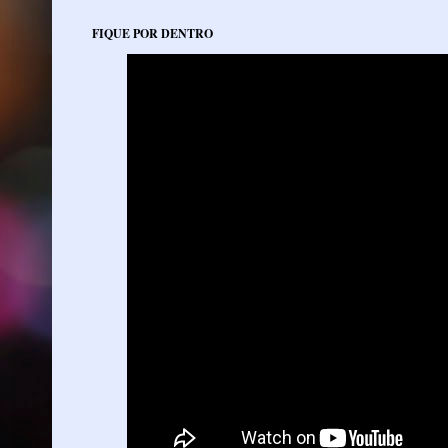
FIQUE POR DENTRO