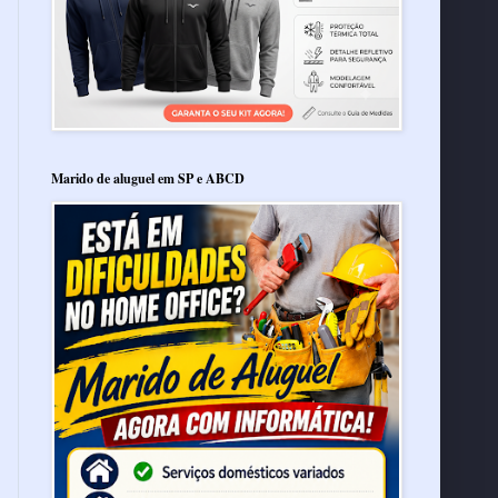
Marido de aluguel em SP e ABCD