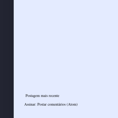
Postagem mais recente
Assinar:
Postar comentários (Atom)