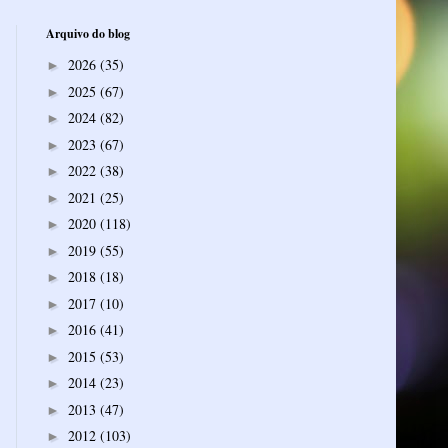
Arquivo do blog
2026
(35)
►
2025
(67)
►
2024
(82)
►
2023
(67)
►
2022
(38)
►
2021
(25)
►
2020
(118)
►
2019
(55)
►
2018
(18)
►
2017
(10)
►
2016
(41)
►
2015
(53)
►
2014
(23)
►
2013
(47)
►
2012
(103)
►