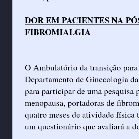
DOR EM PACIENTES NA P
FIBROMIALGIA
O Ambulatório da transição par
Departamento de Ginecologia da
para participar de uma pesquisa p
menopausa, portadoras de fibromi
quatro meses de atividade física
um questionário que avaliará a do