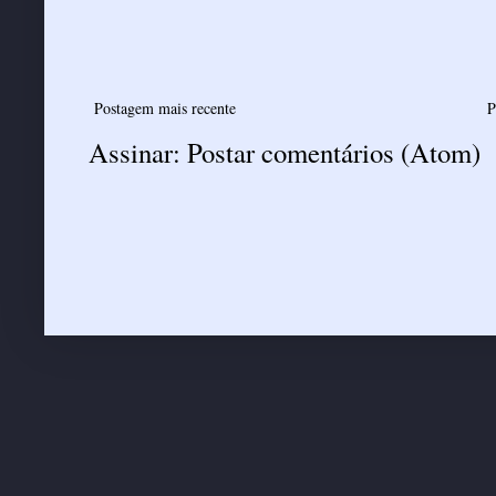
Postagem mais recente
P
Assinar:
Postar comentários (Atom)