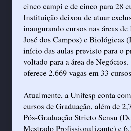
cinco campi e de cinco para 28 
Instituição deixou de atuar excl
inaugurando cursos nas áreas de
José dos Campos) e Biológicas 
início das aulas previsto para o 
voltado para a área de Negócios. 
oferece 2.669 vagas em 33 curso
Atualmente, a Unifesp conta com
cursos de Graduação, além de 2,
Pós-Graduação Stricto Sensu (D
Mestrado Profissionalizante) e 