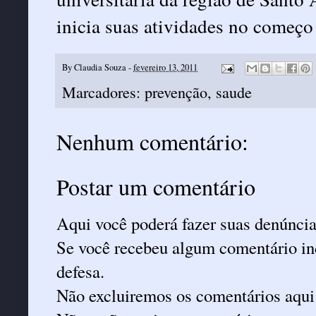
inicia suas atividades no começo
By
Claudia Souza
-
fevereiro 13, 2011
Marcadores:
prevenção
,
saude
Nenhum comentário:
Postar um comentário
Aqui você poderá fazer suas denúncia
Se você recebeu algum comentário ind
defesa.
Não excluiremos os comentários aqui