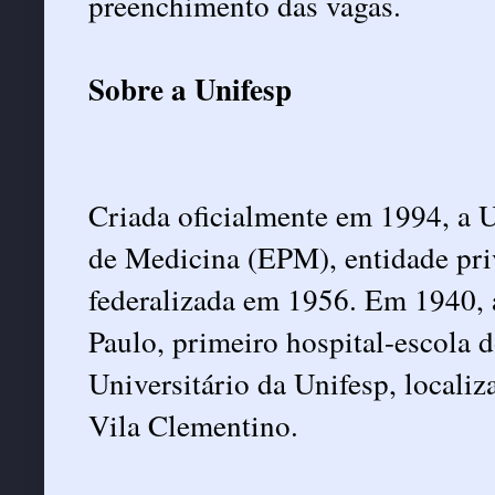
preenchimento das vagas.
Sobre a Unifesp
Criada oficialmente em 1994, a U
de Medicina (EPM), entidade pri
federalizada em 1956. Em 1940,
Paulo, primeiro hospital-escola d
Universitário da Unifesp, locali
Vila Clementino.