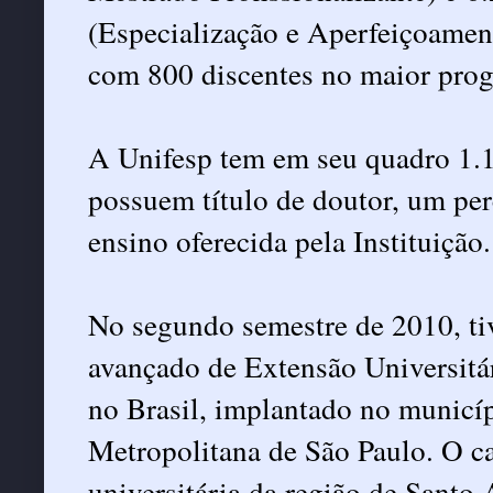
(Especialização e Aperfeiçoament
com 800 discentes no maior prog
A Unifesp tem em seu quadro 1.
possuem título de doutor, um per
ensino oferecida pela Instituição.
No segundo semestre de 2010, ti
avançado de Extensão Universitár
no Brasil, implantado no municí
Metropolitana de São Paulo. O 
universitária da região de Santo