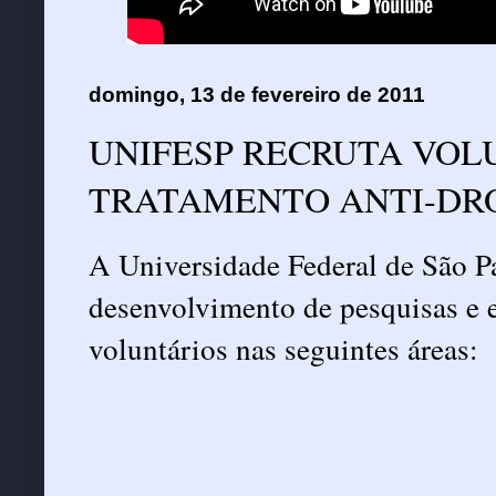
domingo, 13 de fevereiro de 2011
UNIFESP RECRUTA VOLU
TRATAMENTO ANTI-DR
A Universidade Federal de São 
desenvolvimento de pesquisas e es
voluntários nas seguintes áreas: