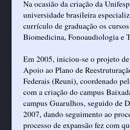
Na ocasião da criação da Unifesp,
universidade brasileira especial
currículo de graduação os curso
Biomedicina, Fonoaudiologia e T
Em 2005, iniciou-se o projeto d
Apoio ao Plano de Reestruturaçã
Federais (Reuni), coordenado pe
com a criação do campus Baixada
campus Guarulhos, seguido de D
2007, dando seguimento ao proc
processo de expansão fez com qu