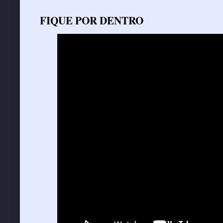
FIQUE POR DENTRO