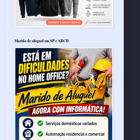
Marido de aluguel em SP e ABCD