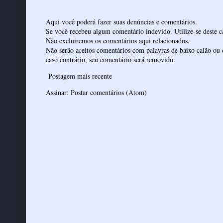
Aqui você poderá fazer suas denúncias e comentários.
Se você recebeu algum comentário indevido. Utilize-se deste ca
Não excluiremos os comentários aqui relacionados.
Não serão aceitos comentários com palavras de baixo calão ou 
caso contrário, seu comentário será removido.
Postagem mais recente
Assinar:
Postar comentários (Atom)