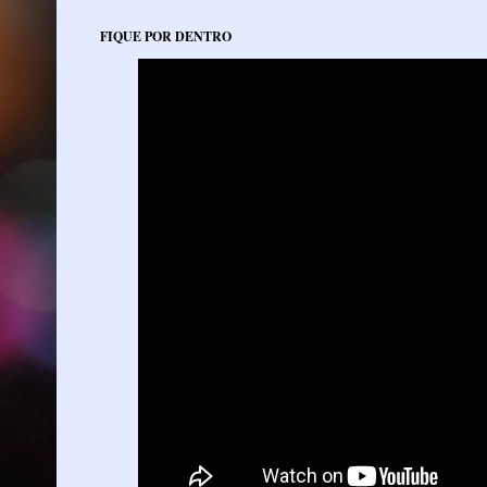
FIQUE POR DENTRO