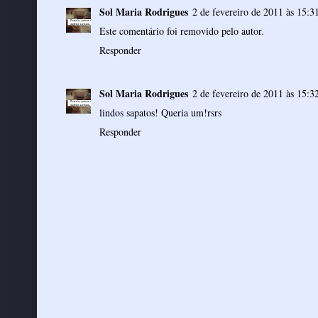
Sol Maria Rodrigues
2 de fevereiro de 2011 às 15:3
Este comentário foi removido pelo autor.
Responder
Sol Maria Rodrigues
2 de fevereiro de 2011 às 15:3
lindos sapatos! Queria um!rsrs
Responder