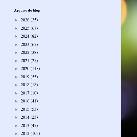
Arquivo do blog
2026
(35)
►
2025
(67)
►
2024
(82)
►
2023
(67)
►
2022
(38)
►
2021
(25)
►
2020
(118)
►
2019
(55)
►
2018
(18)
►
2017
(10)
►
2016
(41)
►
2015
(53)
►
2014
(23)
►
2013
(47)
►
2012
(103)
►