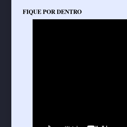
FIQUE POR DENTRO