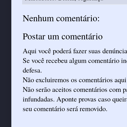
Nenhum comentário:
Postar um comentário
Aqui você poderá fazer suas denúncia
Se você recebeu algum comentário ind
defesa.
Não excluiremos os comentários aqui
Não serão aceitos comentários com pa
infundadas. Aponte provas caso queira
seu comentário será removido.