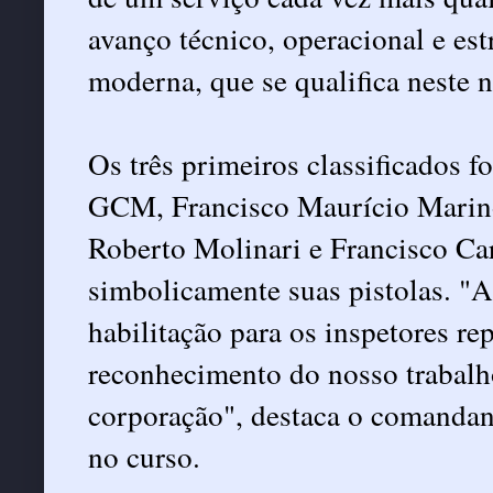
avanço técnico, operacional e es
moderna, que se qualifica neste 
Os três primeiros classificados 
GCM, Francisco Maurício Marino,
Roberto Molinari e Francisco Ca
simbolicamente suas pistolas. "A
habilitação para os inspetores re
reconhecimento do nosso trabalh
corporação", destaca o comandan
no curso.