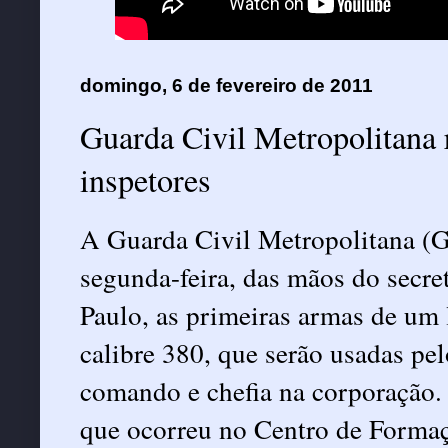
domingo, 6 de fevereiro de 2011
Guarda Civil Metropolitana r
inspetores
A Guarda Civil Metropolitana (
segunda-feira, das mãos do secr
Paulo, as primeiras armas de um 
calibre 380, que serão usadas pe
comando e chefia na corporação.
que ocorreu no Centro de Forma