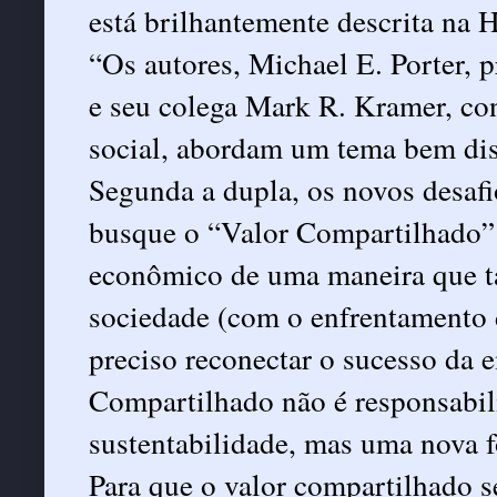
está brilhantemente descrita na
“Os autores, Michael E. Porter, 
e seu colega Mark R. Kramer, co
social, abordam um tema bem dist
Segunda a dupla, os novos desaf
busque o “Valor Compartilhado” –
econômico de uma maneira que t
sociedade (com o enfrentamento d
preciso reconectar o sucesso da 
Compartilhado não é responsabil
sustentabilidade, mas uma nova 
Para que o valor compartilhado se