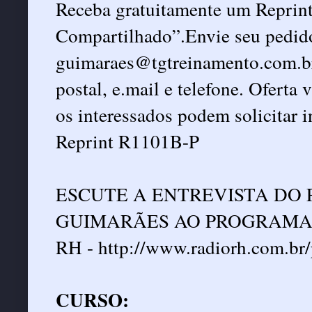
Receba gratuitamente um Reprint
Compartilhado”.Envie seu pedid
guimaraes@tgtreinamento.com.b
postal, e.mail e telefone. Oferta
os interessados podem solicitar 
Reprint R1101B-P
ESCUTE A ENTREVISTA DO 
GUIMARÃES AO PROGRAMA 
RH -
http://www.radiorh.com.br
CURSO: