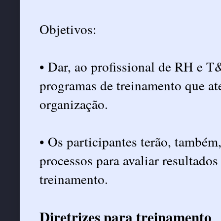
Objetivos:
• Dar, ao profissional de RH e T
programas de treinamento que at
organização.
• Os participantes terão, também
processos para avaliar resultado
treinamento.
Diretrizes para treinamento