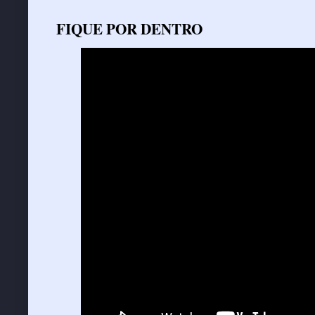
FIQUE POR DENTRO