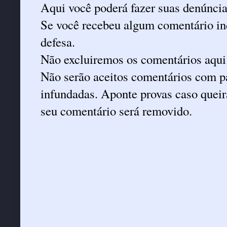
Aqui você poderá fazer suas denúncia
Se você recebeu algum comentário ind
defesa.
Não excluiremos os comentários aqui
Não serão aceitos comentários com pa
infundadas. Aponte provas caso queira
seu comentário será removido.