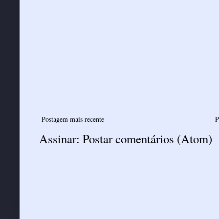
Postagem mais recente
P
Assinar:
Postar comentários (Atom)