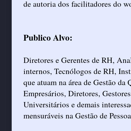
de autoria dos facilitadores do 
Publico Alvo:
Diretores e Gerentes de RH, Ana
internos, Tecnólogos de RH, Instr
que atuam na área de Gestão da 
Empresários, Diretores, Gestores
Universitários e demais interess
mensuráveis na Gestão de Pessoa