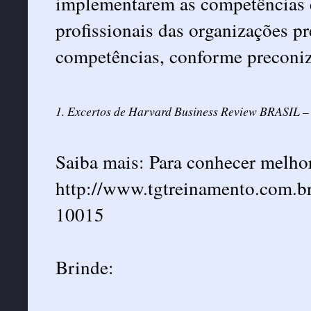
implementarem as competências es
profissionais das organizações p
competências, conforme preconi
1. Excertos de Harvard Business Review BRASIL – 
Saiba mais: Para conhecer melho
http://www.tgtreinamento.com.br
10015
Brinde: