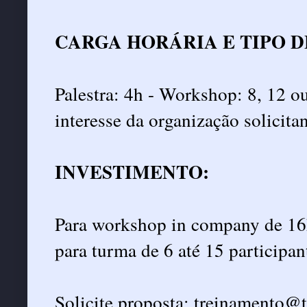
CARGA HORÁRIA E TIPO D
Palestra: 4h - Workshop: 8, 12 o
interesse da organização solicitan
INVESTIMENTO:
Para workshop in company de 16h 
para turma de 6 até 15 participan
Solicite proposta:
treinamento@t