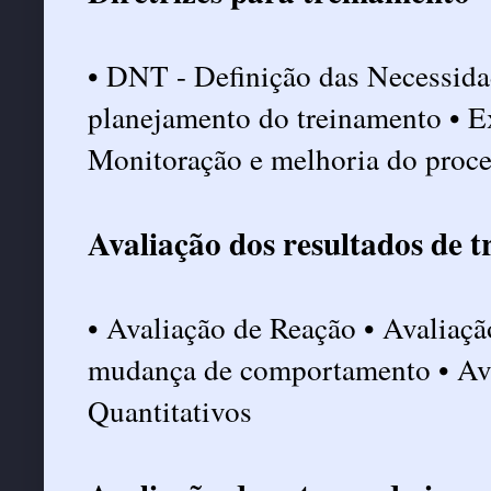
• DNT - Definição das Necessida
planejamento do treinamento • E
Monitoração e melhoria do proce
Avaliação dos resultados de 
• Avaliação de Reação • Avaliaç
mudança de comportamento • Aval
Quantitativos