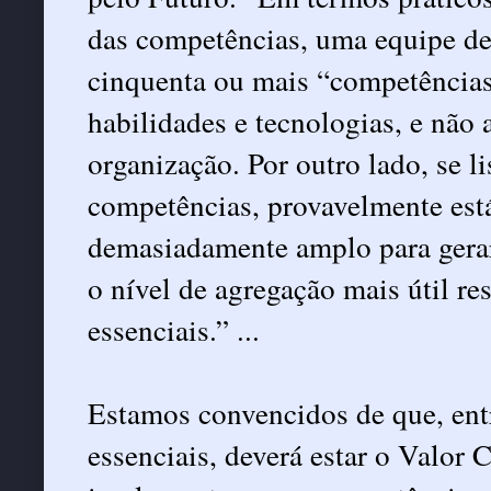
das competências, uma equipe de 
cinquenta ou mais “competências
habilidades e tecnologias, e não 
organização. Por outro lado, se l
competências, provavelmente est
demasiadamente amplo para gerar
o nível de agregação mais útil r
essenciais.” ...
Estamos convencidos de que, ent
essenciais, deverá estar o Valor