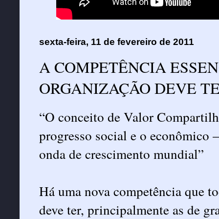
sexta-feira, 11 de fevereiro de 2011
A COMPETÊNCIA ESSEN
ORGANIZAÇÃO DEVE T
“O conceito de Valor Compartilha
progresso social e o econômico –
onda de crescimento mundial”
Há uma nova competência que tod
deve ter, principalmente as de g