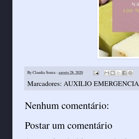
By
Claudia Souza
-
agosto 28, 2020
Marcadores:
AUXILIO EMERGENCI
Nenhum comentário:
Postar um comentário