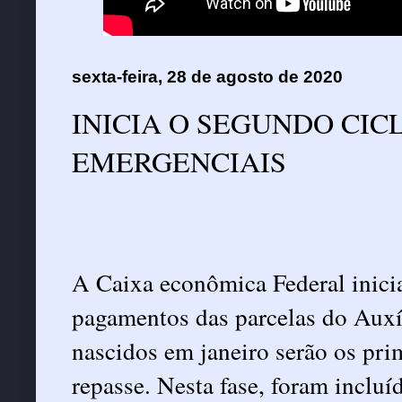
sexta-feira, 28 de agosto de 2020
INICIA O SEGUNDO CIC
EMERGENCIAIS
A
Caixa econômica Federal
inici
pagamentos das parcelas do
Auxí
nascidos em janeiro serão os pri
repasse. Nesta fase, foram incluí