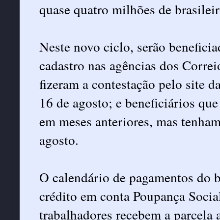
quase quatro milhões de brasileir
Neste novo ciclo, serão beneficia
cadastro nas agências dos Correio
fizeram a contestação pelo site d
16 de agosto; e beneficiários qu
em meses anteriores, mas tenham
agosto.
O calendário de pagamentos do b
crédito em conta Poupança Social
trabalhadores recebem a parcela 