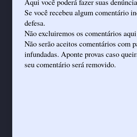
Aqui você poderá fazer suas denúncia
Se você recebeu algum comentário ind
defesa.
Não excluiremos os comentários aqui
Não serão aceitos comentários com pa
infundadas. Aponte provas caso queira
seu comentário será removido.