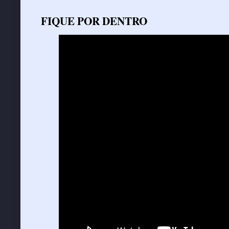
FIQUE POR DENTRO