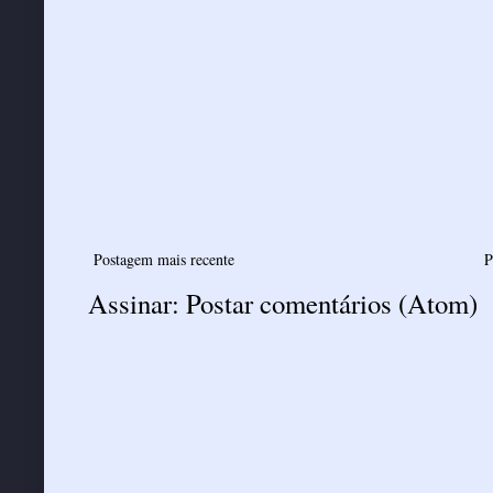
Postagem mais recente
P
Assinar:
Postar comentários (Atom)