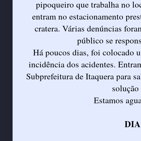
pipoqueiro que trabalha no loc
entram no estacionamento pres
cratera. Várias denúncias fora
público se respons
Há poucos dias, foi colocado 
incidência dos acidentes. Entr
Subprefeitura de Itaquera para s
solução
Estamos agua
DIA