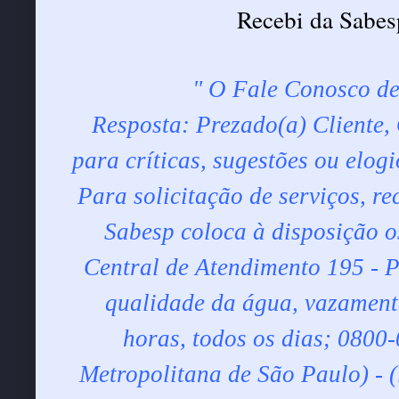
Recebi da Sabesp
" O Fale Conosco de
Resposta: Prezado(a) Cliente,
para críticas, sugestões ou elog
Para solicitação de serviços, r
Sabesp coloca à disposição o
Central de Atendimento 195 - P
qualidade da água, vazament
horas, todos os dias; 0800
Metropolitana de São Paulo) - (