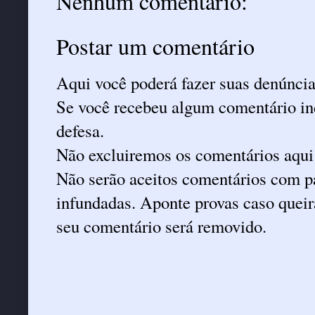
Nenhum comentário:
Postar um comentário
Aqui você poderá fazer suas denúncia
Se você recebeu algum comentário ind
defesa.
Não excluiremos os comentários aqui
Não serão aceitos comentários com pa
infundadas. Aponte provas caso queira
seu comentário será removido.