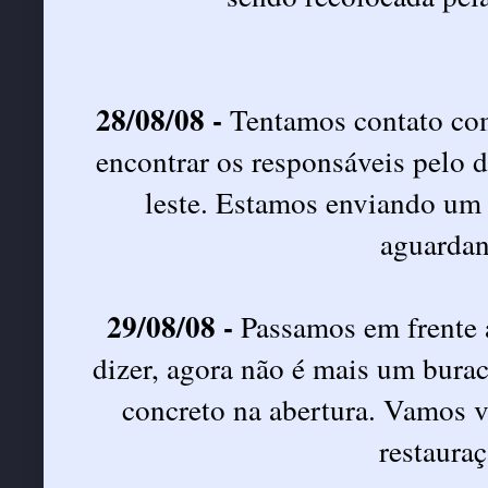
28/08/08 -
Tentamos contato co
encontrar os responsáveis pelo
leste. Estamos enviando um 
aguardan
29/08/08 -
Passamos em frente a
dizer, agora não é mais um bura
concreto na abertura. Vamos v
restauraç