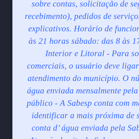
sobre contas, solicitação de s
recebimento), pedidos de serviços
explicativos. Horário de funcio
às 21 horas sábado: das 8 às 1
Interior e Litoral - Para s
comerciais, o usuário deve liga
atendimento do município. O nú
água enviada mensalmente pela
público - A Sabesp conta com m
identificar a mais próxima de 
conta d’ água enviada pela Sa