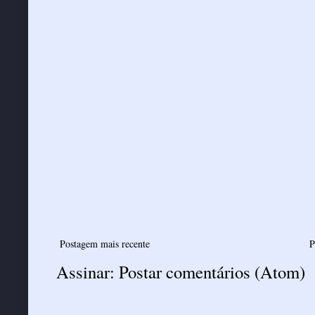
Postagem mais recente
P
Assinar:
Postar comentários (Atom)