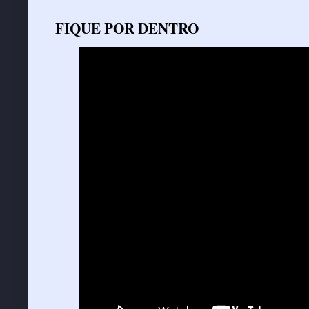
FIQUE POR DENTRO