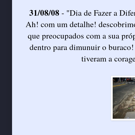
31/08/08
- "Dia de Fazer a Dife
Ah! com um detalhe! descobrimos
que preocupados com a sua próp
dentro para dimunuir o buraco!
tiveram a corage