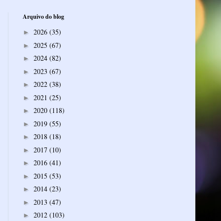
Arquivo do blog
2026
(35)
►
2025
(67)
►
2024
(82)
►
2023
(67)
►
2022
(38)
►
2021
(25)
►
2020
(118)
►
2019
(55)
►
2018
(18)
►
2017
(10)
►
2016
(41)
►
2015
(53)
►
2014
(23)
►
2013
(47)
►
2012
(103)
►