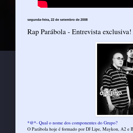
segunda-feira, 22 de setembro de 2008
Rap Parábola - Entrevista exclusiva!
*@*- Qual o nome dos componentes do Grupo?
O Parábola hoje é formado por DJ Lipe, Maykon, A2 e B