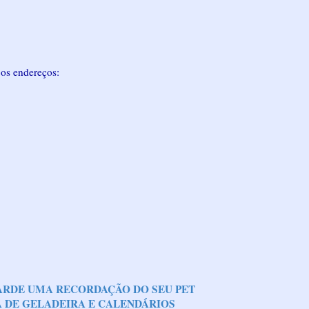
 os endereços:
ARDE UMA RECORDAÇÃO DO SEU PET
 DE GELADEIRA E CALENDÁRIOS