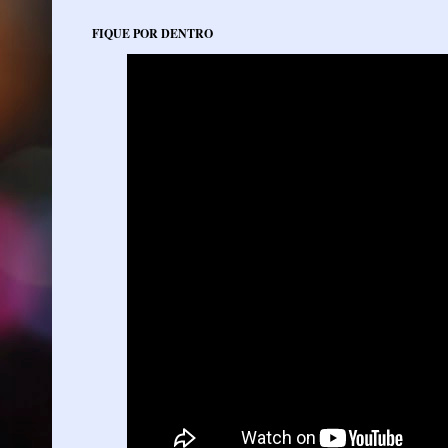
FIQUE POR DENTRO