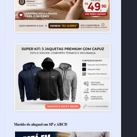
Marido de aluguel em SP e ABCD