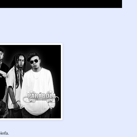
iofa.