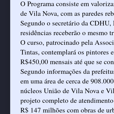
O Programa consiste em valoriza
de Vila Nova, com as paredes reb
Segundo o secretário da CDHU, 
residências receberão o mesmo t
O curso, patrocinado pela Associ
Tintas, contemplará os pintores 
R$450,00 mensais até que se conc
Segundo informações da prefeitur
em uma área de cerca de 908.000
núcleos União de Vila Nova e Vil
projeto completo de atendimento 
R$ 147 milhões com obras de ur