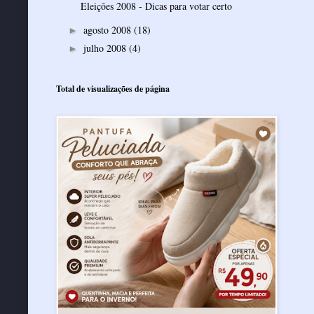
Eleições 2008 - Dicas para votar certo
agosto 2008
(18)
►
julho 2008
(4)
►
Total de visualizações de página