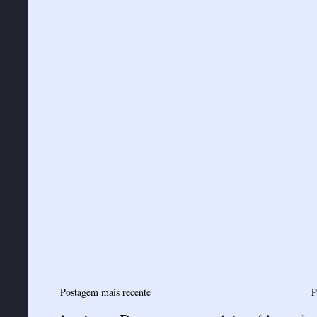
Postagem mais recente
P