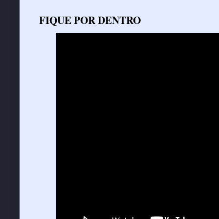
FIQUE POR DENTRO