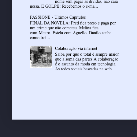
nome sem pagar as dívidas, não caia
nessa. É GOLPE! Recebemos o e-ma...
PASSIONE - Últimos Capítulos
FINAL DA NOVELA: Fred fica preso e paga por
um crime que não cometeu. Melina fica
com Mauro. Estela com Agnello. Danilo acaba
como trei...
Colaboração via internet
Saiba por que o total é sempre maior
que a soma das partes A colaboração
é o assunto da moda em tecnologia.
As redes sociais baseadas na web...