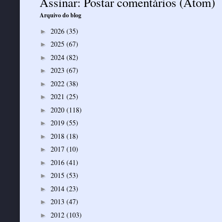
Assinar:
Postar comentários (Atom)
Arquivo do blog
2026
(35)
►
2025
(67)
►
2024
(82)
►
2023
(67)
►
2022
(38)
►
2021
(25)
►
2020
(118)
►
2019
(55)
►
2018
(18)
►
2017
(10)
►
2016
(41)
►
2015
(53)
►
2014
(23)
►
2013
(47)
►
2012
(103)
►