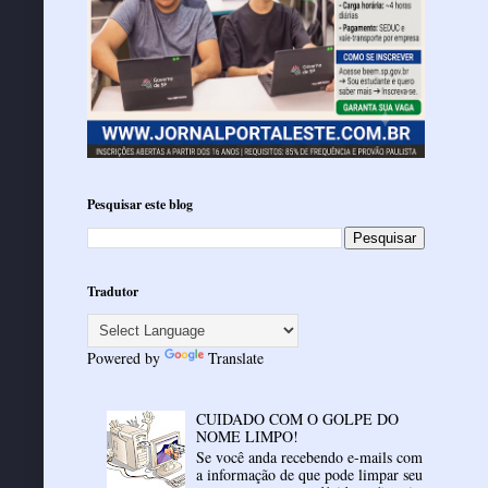
Pesquisar este blog
Tradutor
Powered by
Translate
CUIDADO COM O GOLPE DO
NOME LIMPO!
Se você anda recebendo e-mails com
a informação de que pode limpar seu