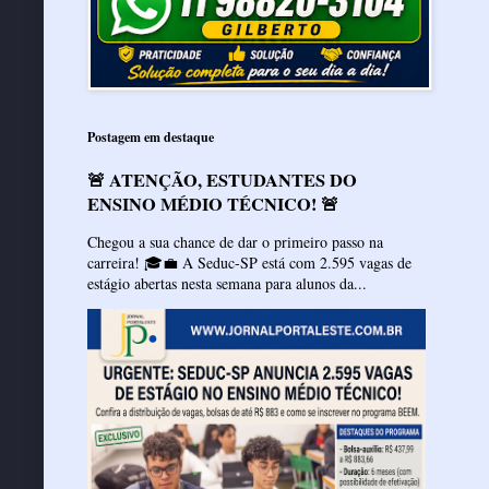
Postagem em destaque
🚨 ATENÇÃO, ESTUDANTES DO
ENSINO MÉDIO TÉCNICO! 🚨
Chegou a sua chance de dar o primeiro passo na
carreira! 🎓💼 A Seduc-SP está com 2.595 vagas de
estágio abertas nesta semana para alunos da...