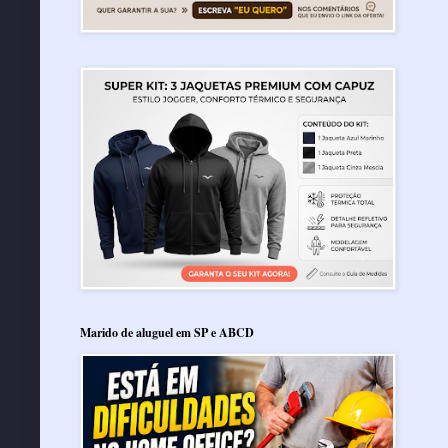
Marido de aluguel em SP e ABCD