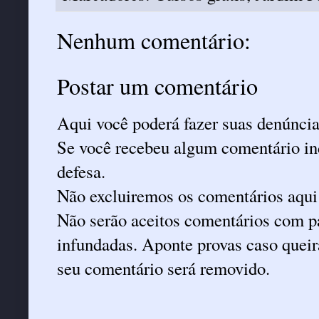
Nenhum comentário:
Postar um comentário
Aqui você poderá fazer suas denúncia
Se você recebeu algum comentário ind
defesa.
Não excluiremos os comentários aqui
Não serão aceitos comentários com pa
infundadas. Aponte provas caso queira
seu comentário será removido.