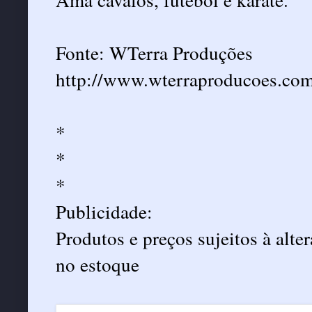
Fonte: WTerra Produções
http://www.wterraproducoes.com
*
*
*
Publicidade:
Produtos e preços sujeitos à alt
no estoque