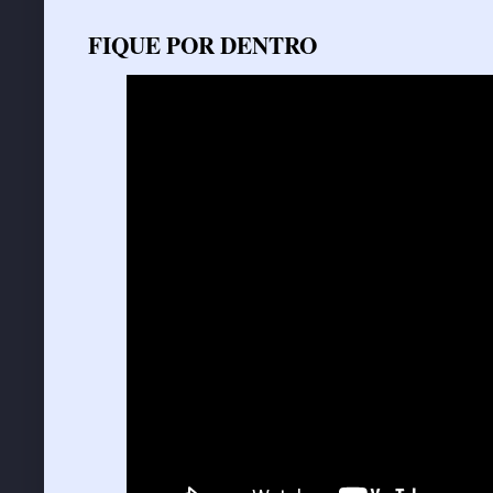
FIQUE POR DENTRO