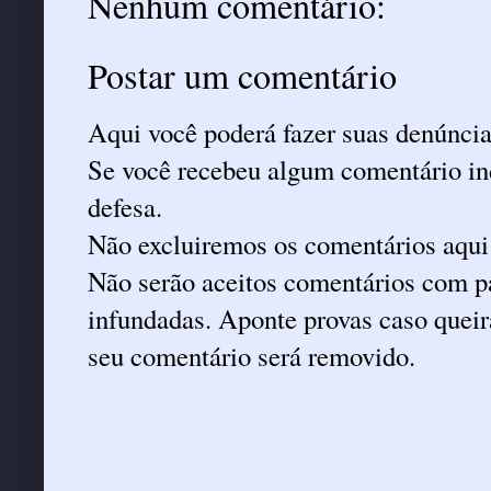
Nenhum comentário:
Postar um comentário
Aqui você poderá fazer suas denúncia
Se você recebeu algum comentário ind
defesa.
Não excluiremos os comentários aqui
Não serão aceitos comentários com pa
infundadas. Aponte provas caso queira
seu comentário será removido.