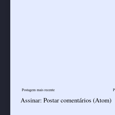
Postagem mais recente
P
Assinar:
Postar comentários (Atom)