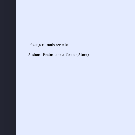
Postagem mais recente
Assinar:
Postar comentários (Atom)