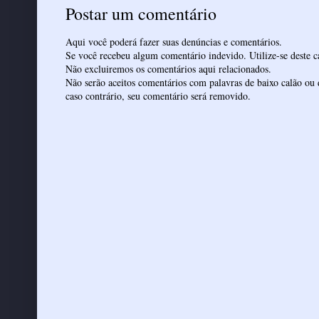
Postar um comentário
Aqui você poderá fazer suas denúncias e comentários.
Se você recebeu algum comentário indevido. Utilize-se deste ca
Não excluiremos os comentários aqui relacionados.
Não serão aceitos comentários com palavras de baixo calão ou 
caso contrário, seu comentário será removido.