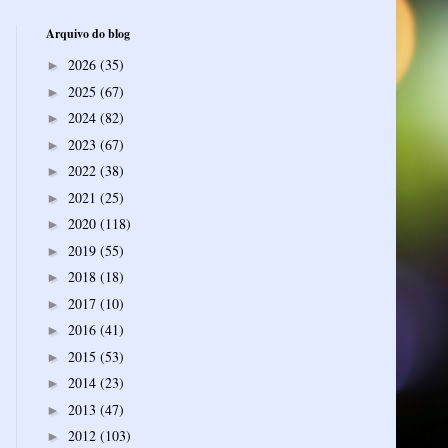
Arquivo do blog
2026
(35)
►
2025
(67)
►
2024
(82)
►
2023
(67)
►
2022
(38)
►
2021
(25)
►
2020
(118)
►
2019
(55)
►
2018
(18)
►
2017
(10)
►
2016
(41)
►
2015
(53)
►
2014
(23)
►
2013
(47)
►
2012
(103)
►