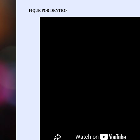
FIQUE POR DENTRO