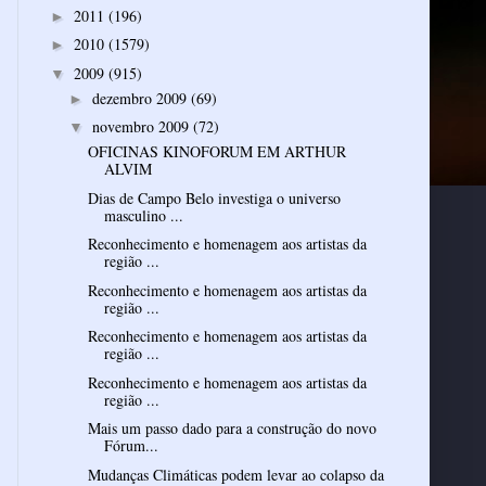
2011
(196)
►
2010
(1579)
►
2009
(915)
▼
dezembro 2009
(69)
►
novembro 2009
(72)
▼
OFICINAS KINOFORUM EM ARTHUR
ALVIM
Dias de Campo Belo investiga o universo
masculino ...
Reconhecimento e homenagem aos artistas da
região ...
Reconhecimento e homenagem aos artistas da
região ...
Reconhecimento e homenagem aos artistas da
região ...
Reconhecimento e homenagem aos artistas da
região ...
Mais um passo dado para a construção do novo
Fórum...
Mudanças Climáticas podem levar ao colapso da