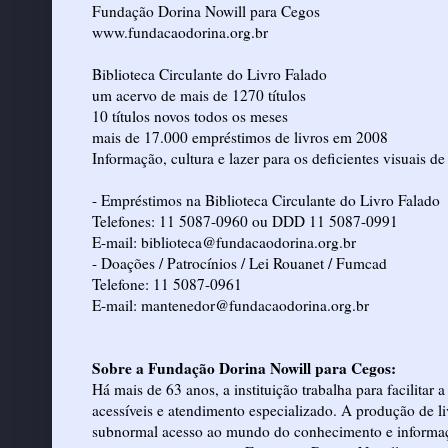
Fundação Dorina Nowill para Cegos
www.fundacaodorina.org.br
Biblioteca Circulante do Livro Falado
um acervo de mais de 1270 títulos
10 títulos novos todos os meses
mais de 17.000 empréstimos de livros em 2008
Informação, cultura e lazer para os deficientes visuais de
- Empréstimos na Biblioteca Circulante do Livro Falado
Telefones: 11 5087-0960 ou DDD 11 5087-0991
E-mail: biblioteca@fundacaodorina.org.br
- Doações / Patrocínios / Lei Rouanet / Fumcad
Telefone: 11 5087-0961
E-mail: mantenedor@fundacaodorina.org.br
Sobre a Fundação Dorina Nowill para Cegos:
Há mais de 63 anos, a instituição trabalha para facilitar 
acessíveis e atendimento especializado. A produção de li
subnormal acesso ao mundo do conhecimento e informa