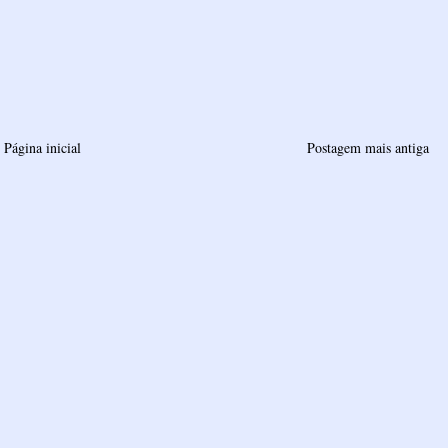
Página inicial
Postagem mais antiga