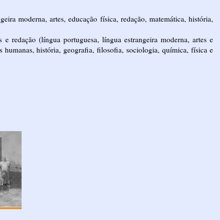
eira moderna, artes, educação física, redação, matemática, história,
 e redação (língua portuguesa, língua estrangeira moderna, artes e
 humanas, história, geografia, filosofia, sociologia, química, física e