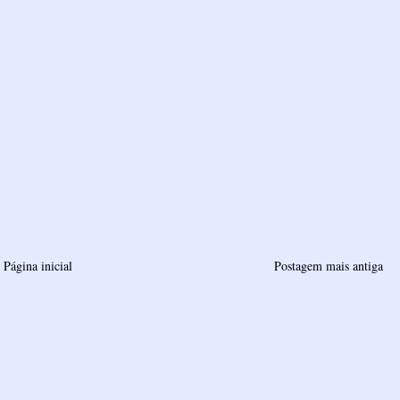
Página inicial
Postagem mais antiga