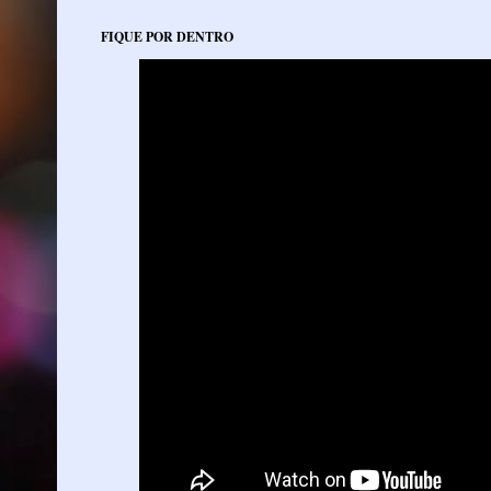
FIQUE POR DENTRO