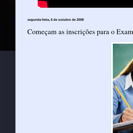
segunda-feira, 6 de outubro de 2008
Começam as inscrições para o Exam