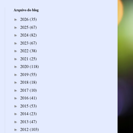
Arquivo do blog
2026
(35)
►
2025
(67)
►
2024
(82)
►
2023
(67)
►
2022
(38)
►
2021
(25)
►
2020
(118)
►
2019
(55)
►
2018
(18)
►
2017
(10)
►
2016
(41)
►
2015
(53)
►
2014
(23)
►
2013
(47)
►
2012
(103)
►