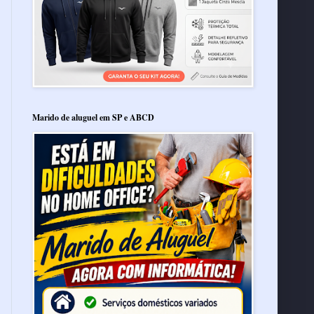
Marido de aluguel em SP e ABCD