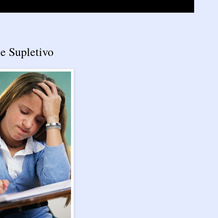
e Supletivo