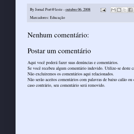
By
Jornal Port@leste
-
outubro 06, 2008
Marcadores:
Educação
Nenhum comentário:
Postar um comentário
Aqui você poderá fazer suas denúncias e comentários.
Se você recebeu algum comentário indevido. Utilize-se deste ca
Não excluiremos os comentários aqui relacionados.
Não serão aceitos comentários com palavras de baixo calão ou 
caso contrário, seu comentário será removido.