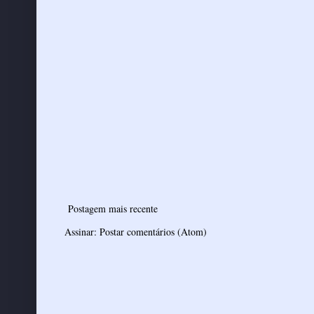
Postagem mais recente
Assinar:
Postar comentários (Atom)