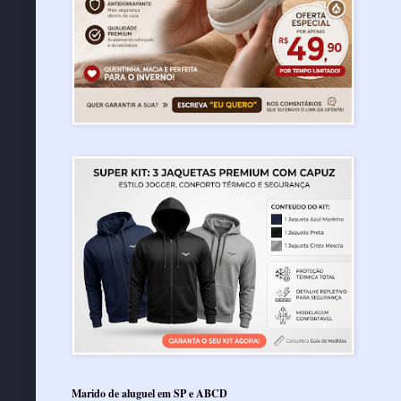
Marido de aluguel em SP e ABCD