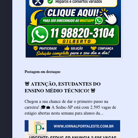
Postagem em destaque
🚨 ATENÇÃO, ESTUDANTES DO
ENSINO MÉDIO TÉCNICO! 🚨
Chegou a sua chance de dar o primeiro passo na
carreira! 🎓💼 A Seduc-SP está com 2.595 vagas de
estágio abertas nesta semana para alunos da...