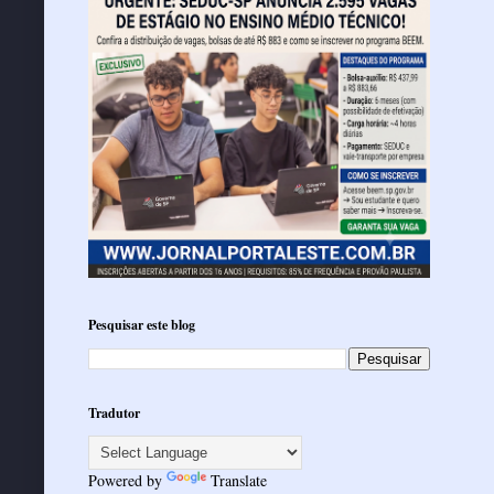
Pesquisar este blog
Tradutor
Powered by
Translate