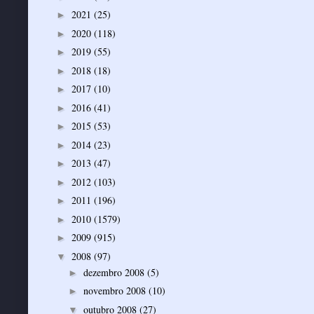
2021
(25)
►
2020
(118)
►
2019
(55)
►
2018
(18)
►
2017
(10)
►
2016
(41)
►
2015
(53)
►
2014
(23)
►
2013
(47)
►
2012
(103)
►
2011
(196)
►
2010
(1579)
►
2009
(915)
►
2008
(97)
▼
dezembro 2008
(5)
►
novembro 2008
(10)
►
outubro 2008
(27)
▼