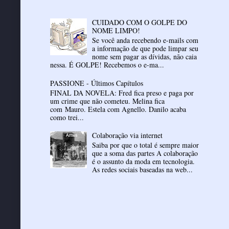
CUIDADO COM O GOLPE DO
NOME LIMPO!
Se você anda recebendo e-mails com
a informação de que pode limpar seu
nome sem pagar as dívidas, não caia
nessa. É GOLPE! Recebemos o e-ma...
PASSIONE - Últimos Capítulos
FINAL DA NOVELA: Fred fica preso e paga por
um crime que não cometeu. Melina fica
com Mauro. Estela com Agnello. Danilo acaba
como trei...
Colaboração via internet
Saiba por que o total é sempre maior
que a soma das partes A colaboração
é o assunto da moda em tecnologia.
As redes sociais baseadas na web...