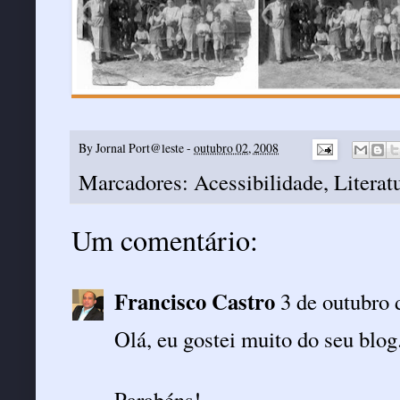
By
Jornal Port@leste
-
outubro 02, 2008
Marcadores:
Acessibilidade
,
Literat
Um comentário:
Francisco Castro
3 de outubro 
Olá, eu gostei muito do seu blog
Parabéns!