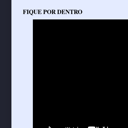
FIQUE POR DENTRO