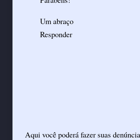
Um abraço
Responder
Aqui você poderá fazer suas denúncia