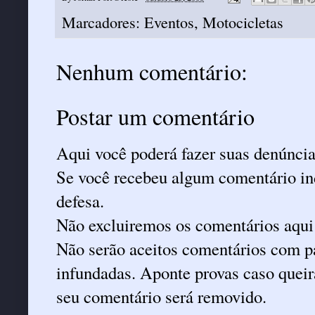
Marcadores:
Eventos
,
Motocicletas
Nenhum comentário:
Postar um comentário
Aqui você poderá fazer suas denúncia
Se você recebeu algum comentário ind
defesa.
Não excluiremos os comentários aqui
Não serão aceitos comentários com pa
infundadas. Aponte provas caso queira
seu comentário será removido.