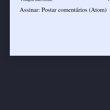
Assinar:
Postar comentários (Atom)