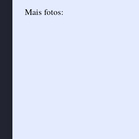
Mais fotos: