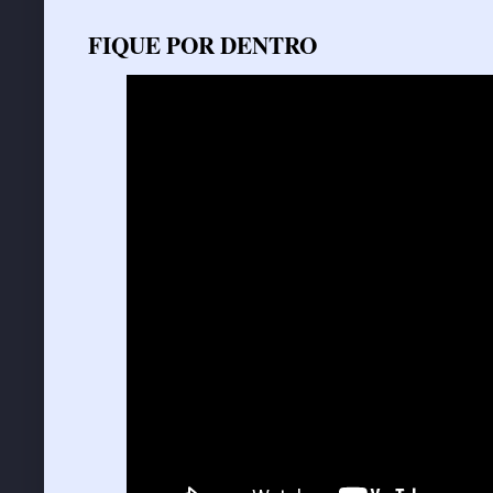
FIQUE POR DENTRO