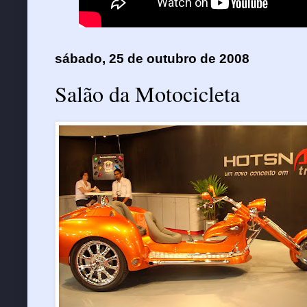
sábado, 25 de outubro de 2008
Salão da Motocicleta