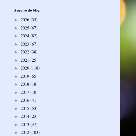
Arquivo do blog
2026
(35)
►
2025
(67)
►
2024
(82)
►
2023
(67)
►
2022
(38)
►
2021
(25)
►
2020
(118)
►
2019
(55)
►
2018
(18)
►
2017
(10)
►
2016
(41)
►
2015
(53)
►
2014
(23)
►
2013
(47)
►
2012
(103)
►