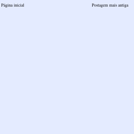
Página inicial
Postagem mais antiga