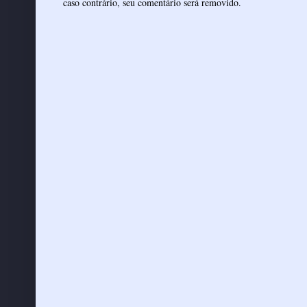
caso contrário, seu comentário será removido.