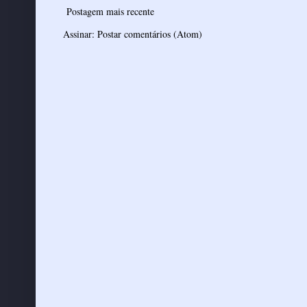
Postagem mais recente
Assinar:
Postar comentários (Atom)