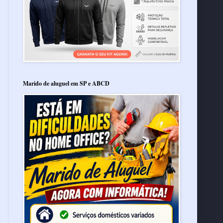
Marido de aluguel em SP e ABCD