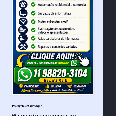
Postagem em destaque