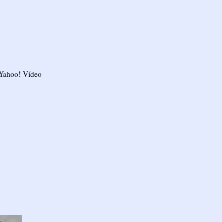
Yahoo! Vídeo