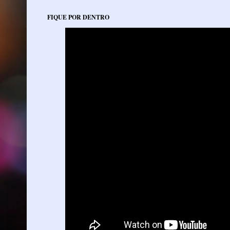
FIQUE POR DENTRO