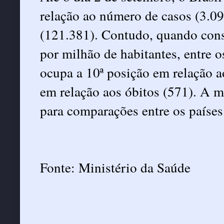
relação ao número de casos (3.09
(121.381). Contudo, quando cons
por milhão de habitantes, entre o
ocupa a 10ª posição em relação a
em relação aos óbitos (571). A m
para comparações entre os países
Fonte: Ministério da Saúde