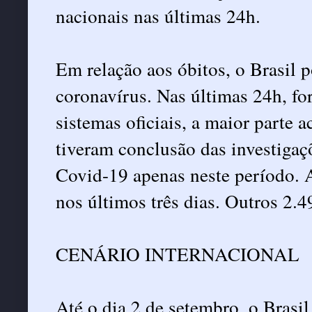
nacionais nas últimas 24h.
Em relação aos óbitos, o Brasil 
coronavírus. Nas últimas 24h, fo
sistemas oficiais, a maior parte
tiveram conclusão das investiga
Covid-19 apenas neste período. A
nos últimos três dias. Outros 2.
CENÁRIO INTERNACIONAL
Até o dia 2 de setembro, o Brasi