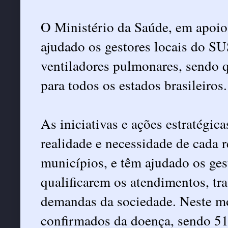
O Ministério da Saúde, em apoio
ajudado os gestores locais do SU
ventiladores pulmonares, sendo 
para todos os estados brasileiros.
As iniciativas e ações estratégi
realidade e necessidade de cada 
municípios, e têm ajudado os ges
qualificarem os atendimentos, tra
demandas da sociedade. Neste mo
confirmados da doença, sendo 51