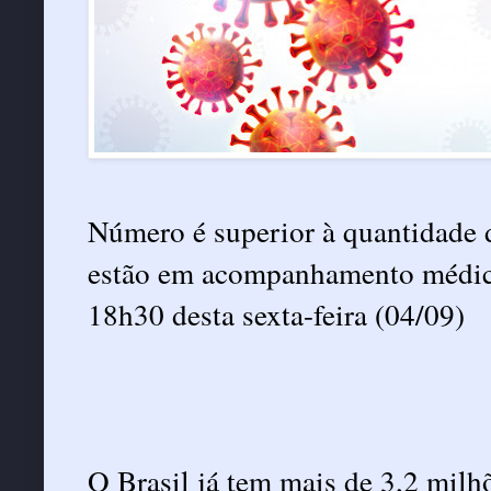
Número é superior à quantidade d
estão em acompanhamento médico
18h30 desta sexta-feira (04/09)
O Brasil já tem mais de 3,2 mil