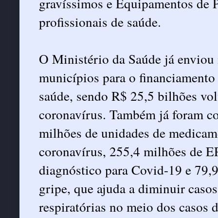
gravíssimos e Equipamentos de P
profissionais de saúde.
O Ministério da Saúde já enviou 
municípios para o financiamento 
saúde, sendo R$ 25,5 bilhões vo
coronavírus. Também já foram co
milhões de unidades de medicame
coronavírus, 255,4 milhões de EP
diagnóstico para Covid-19 e 79,9
gripe, que ajuda a diminuir caso
respiratórias no meio dos casos 