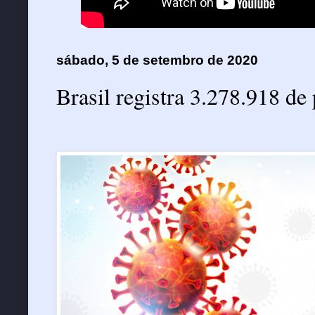
sábado, 5 de setembro de 2020
Brasil registra 3.278.918 de