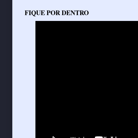
FIQUE POR DENTRO