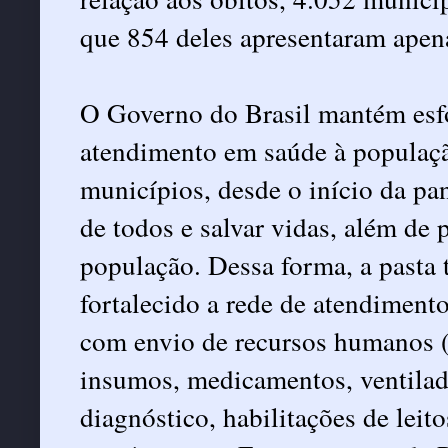
que 854 deles apresentaram apen
O Governo do Brasil mantém esfo
atendimento em saúde à populaçã
municípios, desde o início da pa
de todos e salvar vidas, além de 
população. Dessa forma, a pasta 
fortalecido a rede de atendimen
com envio de recursos humanos (
insumos, medicamentos, ventilad
diagnóstico, habilitações de leit