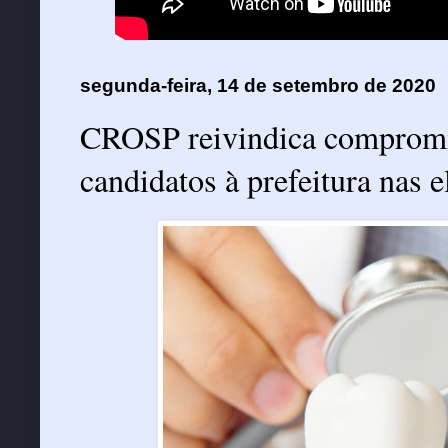
segunda-feira, 14 de setembro de 2020
CROSP reivindica compromi
candidatos à prefeitura nas 