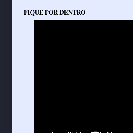
FIQUE POR DENTRO