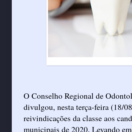
O Conselho Regional de Odonto
divulgou, nesta terça-feira (18/0
reivindicações da classe aos cand
municipais de 2020. Levando em