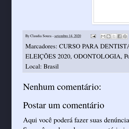
By
Claudia Souza
-
setembro 14, 2020
Marcadores:
CURSO PARA DENTIST
ELEIÇÕES 2020
,
ODONTOLOGIA
,
Po
Local:
Brasil
Nenhum comentário:
Postar um comentário
Aqui você poderá fazer suas denúncia