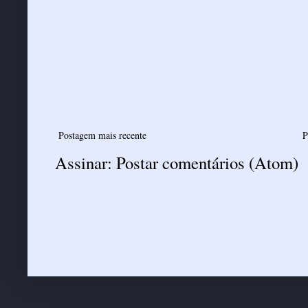
Postagem mais recente
P
Assinar:
Postar comentários (Atom)