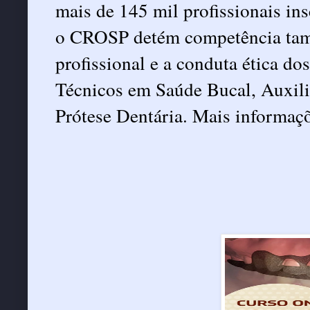
mais de 145 mil profissionais ins
o CROSP detém competência també
profissional e a conduta ética do
Técnicos em Saúde Bucal, Auxili
Prótese Dentária. Mais informaç