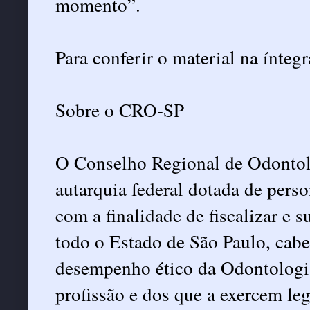
momento”.
Para conferir o material na íntegr
Sobre o CRO-SP
O Conselho Regional de Odonto
autarquia federal dotada de perso
com a finalidade de fiscalizar e s
todo o Estado de São Paulo, cabe
desempenho ético da Odontologia
profissão e dos que a exercem l