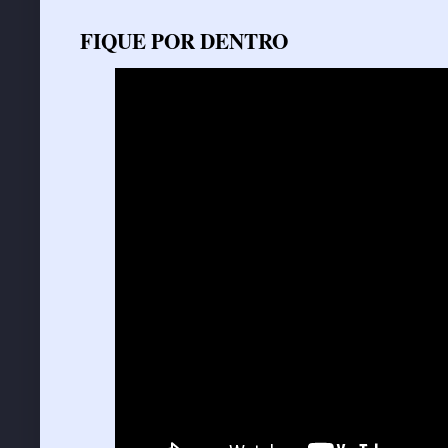
FIQUE POR DENTRO