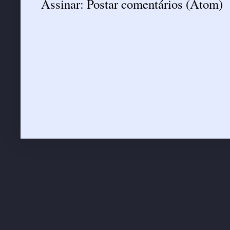
Assinar:
Postar comentários (Atom)