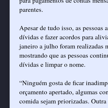
para pagamentos de contas mens
parentes.
Apesar de tudo isso, as pessoas 
dívidas e fazer acordos para aliv
janeiro a julho foram realizadas
mostrando que as pessoas contin
dívidas e limpar o nome.
“Ninguém gosta de ficar inadimp
orçamento apertado, algumas con
comida sejam priorizadas. Outra