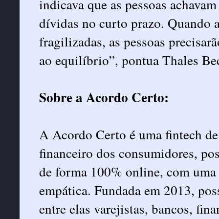
indicava que as pessoas achavam
dívidas no curto prazo. Quando 
fragilizadas, as pessoas precisar
ao equilíbrio”, pontua Thales B
Sobre a Acordo Certo:
A Acordo Certo é uma fintech de 
financeiro dos consumidores, pos
de forma 100% online, com uma
empática. Fundada em 2013, poss
entre elas varejistas, bancos, fin