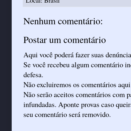
Local:
Brasil
Nenhum comentário:
Postar um comentário
Aqui você poderá fazer suas denúncia
Se você recebeu algum comentário ind
defesa.
Não excluiremos os comentários aqui
Não serão aceitos comentários com pa
infundadas. Aponte provas caso queira
seu comentário será removido.