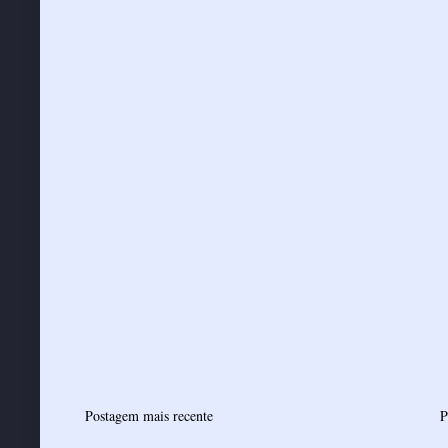
Postagem mais recente
P