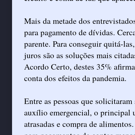
Mais da metade dos entrevistado
para pagamento de dívidas. Cer
parente. Para conseguir quitá-la
juros são as soluções mais citad
Acordo Certo, destes 35% afirma
conta dos efeitos da pandemia.
Entre as pessoas que solicitara
auxílio emergencial, o principal
atrasadas e compra de alimentos