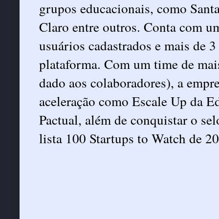
grupos educacionais, como Santan
Claro entre outros. Conta com u
usuários cadastrados e mais de 3
plataforma. Com um time de mais
dado aos colaboradores), a empr
aceleração como Escale Up da E
Pactual, além de conquistar o se
lista 100 Startups to Watch de 2