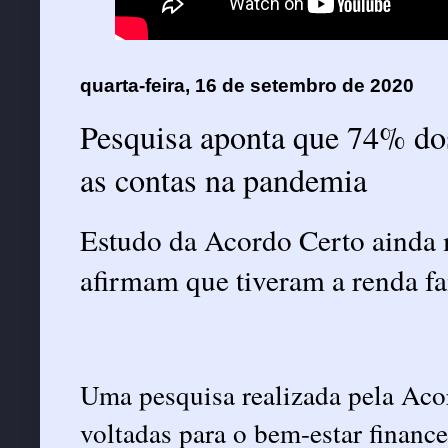
quarta-feira, 16 de setembro de 2020
Pesquisa aponta que 74% dos
as contas na pandemia
Estudo da Acordo Certo ainda 
afirmam que tiveram a renda f
Uma pesquisa realizada pela Acor
voltadas para o bem-estar finan