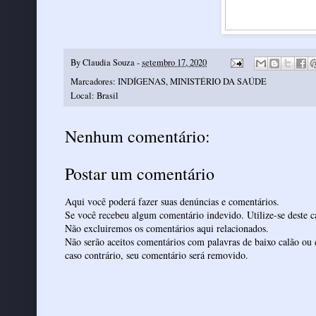
By
Claudia Souza
-
setembro 17, 2020
Marcadores:
INDÍGENAS
,
MINISTÉRIO DA SAÚDE
Local:
Brasil
Nenhum comentário:
Postar um comentário
Aqui você poderá fazer suas denúncias e comentários.
Se você recebeu algum comentário indevido. Utilize-se deste ca
Não excluiremos os comentários aqui relacionados.
Não serão aceitos comentários com palavras de baixo calão ou 
caso contrário, seu comentário será removido.