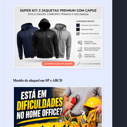
Marido de aluguel em SP e ABCD