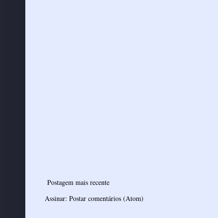
Postagem mais recente
Assinar:
Postar comentários (Atom)