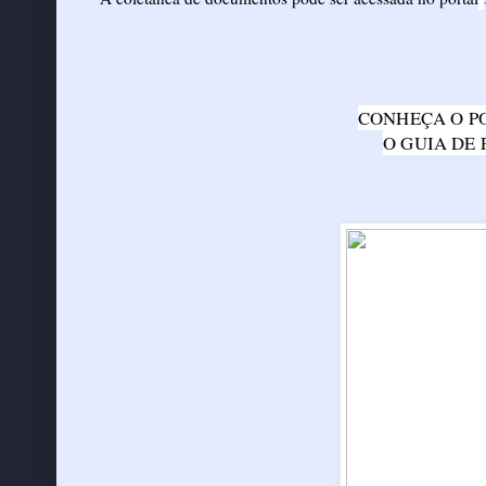
CONHEÇA O P
O GUIA DE