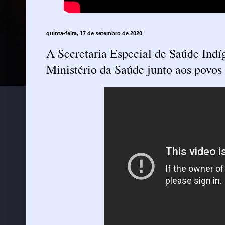
quinta-feira, 17 de setembro de 2020
A Secretaria Especial de Saúde Indí
Ministério da Saúde junto aos povos 