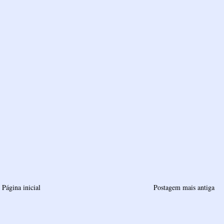
Página inicial
Postagem mais antiga