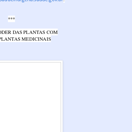
***
ODER DAS PLANTAS COM
 PLANTAS MEDICINAIS