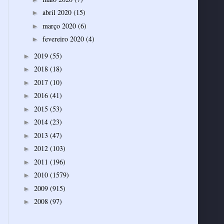
abril 2020
(15)
►
março 2020
(6)
►
fevereiro 2020
(4)
►
2019
(55)
►
2018
(18)
►
2017
(10)
►
2016
(41)
►
2015
(53)
►
2014
(23)
►
2013
(47)
►
2012
(103)
►
2011
(196)
►
2010
(1579)
►
2009
(915)
►
2008
(97)
►