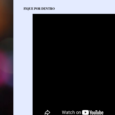
FIQUE POR DENTRO