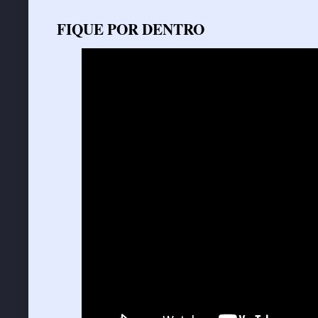
FIQUE POR DENTRO