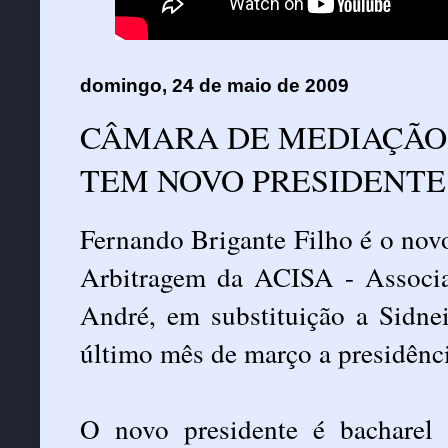
domingo, 24 de maio de 2009
CÂMARA DE MEDIAÇÃO 
TEM NOVO PRESIDENTE
Fernando Brigante Filho é o nov
Arbitragem da ACISA - Associa
André, em substituição a Sidne
último mês de março a presidênci
O novo presidente é bacharel 