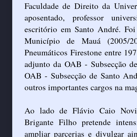
Faculdade de Direito da Univer
aposentado, professor unive
escritório em Santo André. Foi
Município de Mauá (2005/20
Pneumáticos Firestone entre 197
adjunto da OAB - Subsecção de
OAB - Subsecção de Santo Andr
outros importantes cargos na mag
Ao lado de Flávio Caio Novit
Brigante Filho pretende intens
ampliar parcerias e divulgar a