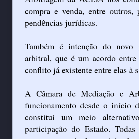
compra e venda, entre outros, 
pendências jurídicas.
Também é intenção do novo p
arbitral, que é um acordo entr
conflito já existente entre elas à 
A Câmara de Mediação e Arb
funcionamento desde o início d
constitui um meio alternati
participação do Estado. Todas 