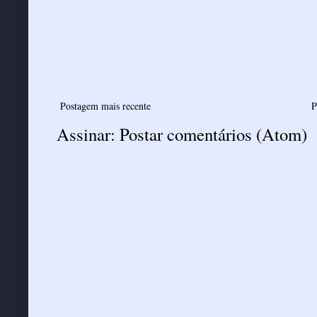
Postagem mais recente
P
Assinar:
Postar comentários (Atom)