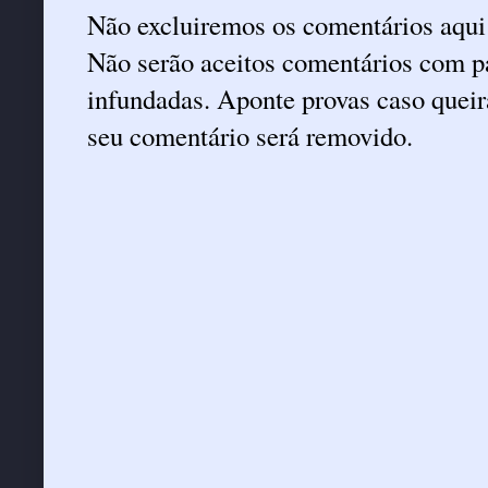
Não excluiremos os comentários aqui
Não serão aceitos comentários com pa
infundadas. Aponte provas caso queira
seu comentário será removido.