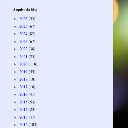
Arquivo do blog
2026
(35)
►
2025
(67)
►
2024
(82)
►
2023
(67)
►
2022
(38)
►
2021
(25)
►
2020
(118)
►
2019
(55)
►
2018
(18)
►
2017
(10)
►
2016
(41)
►
2015
(53)
►
2014
(23)
►
2013
(47)
►
2012
(103)
►