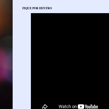
FIQUE POR DENTRO