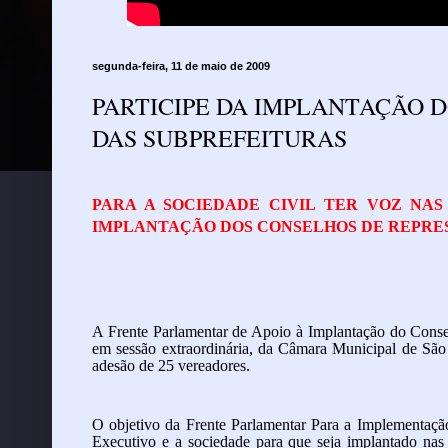
segunda-feira, 11 de maio de 2009
PARTICIPE DA IMPLANTAÇÃO 
DAS SUBPREFEITURAS
PARA A SOCIEDADE CIVIL TER VOZ NAS
IMPLANTAÇÃO DOS CONSELHOS DE REPRE
A
Frente Parlamentar de Apoio à Implantação do Conse
em
sessão extraordinária
, da Câmara Municipal de São 
adesão de 25 vereadores.
O objetivo da Frente Parlamentar Para a Implementaç
Executivo e a sociedade para que seja implantado nas 