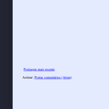
Postagem mais recente
Assinar:
Postar comentários (Atom)