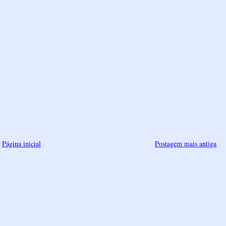
Página inicial
Postagem mais antiga