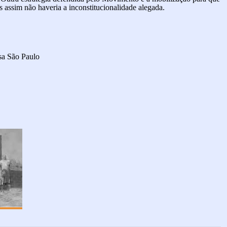
s assim não haveria a inconstitucionalidade alegada.
a São Paulo