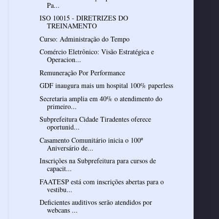
Pa...
ISO 10015 - DIRETRIZES DO
TREINAMENTO
Curso: Administração do Tempo
Comércio Eletrônico: Visão Estratégica e
Operacion...
Remuneração Por Performance
GDF inaugura mais um hospital 100% paperless
Secretaria amplia em 40% o atendimento do
primeiro...
Subprefeitura Cidade Tiradentes oferece
oportunid...
Casamento Comunitário inicia o 100º
Aniversário de...
Inscrições na Subprefeitura para cursos de
capacit...
FAATESP está com inscrições abertas para o
vestibu...
Deficientes auditivos serão atendidos por
webcans ...