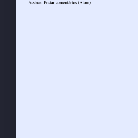
Assinar:
Postar comentários (Atom)