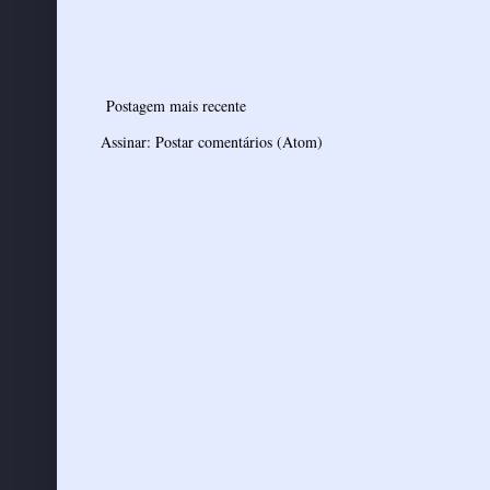
Postagem mais recente
Assinar:
Postar comentários (Atom)