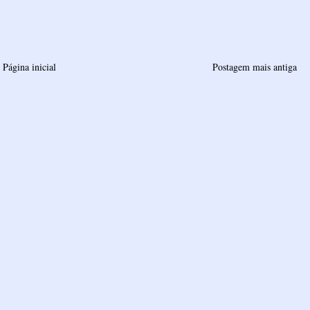
Página inicial
Postagem mais antiga