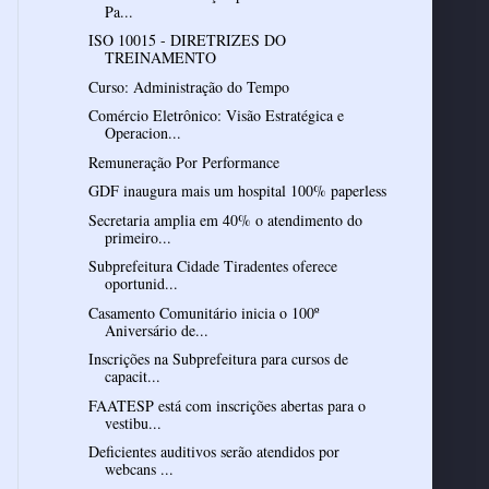
Pa...
ISO 10015 - DIRETRIZES DO
TREINAMENTO
Curso: Administração do Tempo
Comércio Eletrônico: Visão Estratégica e
Operacion...
Remuneração Por Performance
GDF inaugura mais um hospital 100% paperless
Secretaria amplia em 40% o atendimento do
primeiro...
Subprefeitura Cidade Tiradentes oferece
oportunid...
Casamento Comunitário inicia o 100º
Aniversário de...
Inscrições na Subprefeitura para cursos de
capacit...
FAATESP está com inscrições abertas para o
vestibu...
Deficientes auditivos serão atendidos por
webcans ...