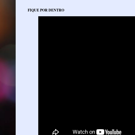
FIQUE POR DENTRO