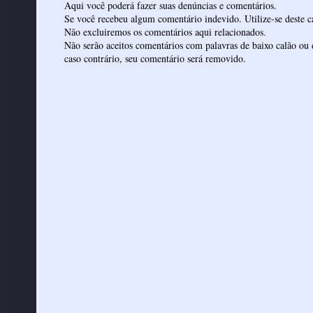
Aqui você poderá fazer suas denúncias e comentários.
Se você recebeu algum comentário indevido. Utilize-se deste ca
Não excluiremos os comentários aqui relacionados.
Não serão aceitos comentários com palavras de baixo calão ou 
caso contrário, seu comentário será removido.