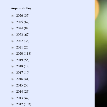
Arquivo do blog
2026
(35)
►
2025
(67)
►
2024
(82)
►
2023
(67)
►
2022
(38)
►
2021
(25)
►
2020
(118)
►
2019
(55)
►
2018
(18)
►
2017
(10)
►
2016
(41)
►
2015
(53)
►
2014
(23)
►
2013
(47)
►
2012
(103)
►