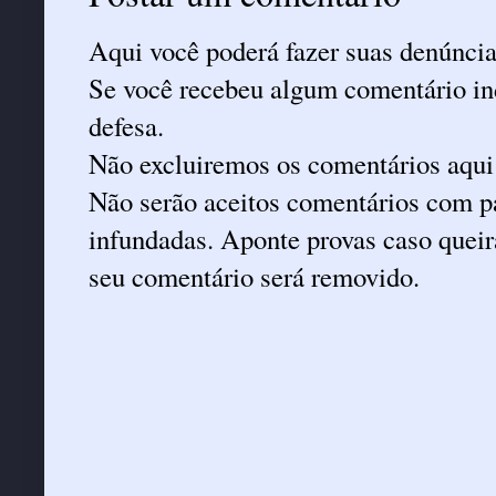
Aqui você poderá fazer suas denúncia
Se você recebeu algum comentário ind
defesa.
Não excluiremos os comentários aqui
Não serão aceitos comentários com pa
infundadas. Aponte provas caso queira
seu comentário será removido.