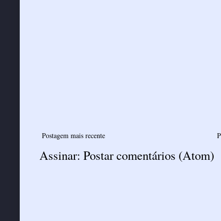
Postagem mais recente
P
Assinar:
Postar comentários (Atom)