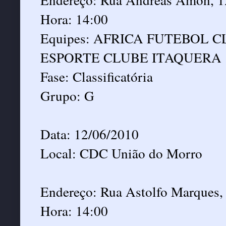
Hora: 14:00
Equipes: AFRICA FUTEBOL 
ESPORTE CLUBE ITAQUERA
Fase: Classificatória
Grupo: G
Data: 12/06/2010
Local: CDC União do Morro
Endereço: Rua Astolfo Marques, 
Hora: 14:00