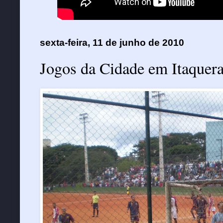
sexta-feira, 11 de junho de 2010
Jogos da Cidade em Itaquera