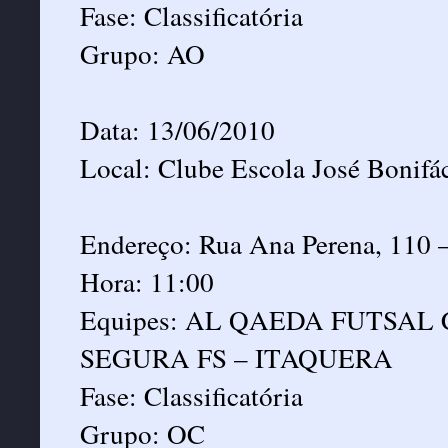
Fase: Classificatória
Grupo: AO
Data: 13/06/2010
Local: Clube Escola José Bonifá
Endereço: Rua Ana Perena, 110 –
Hora: 11:00
Equipes: AL QAEDA FUTSAL
SEGURA FS – ITAQUERA
Fase: Classificatória
Grupo: OC