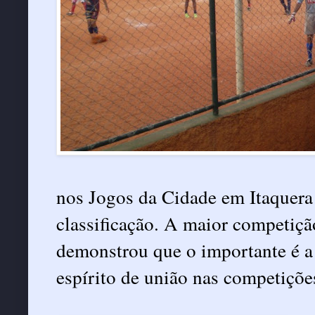
nos Jogos da Cidade em Itaquera
classificação. A maior competiçã
demonstrou que o importante é a
espírito de união nas competiçõe