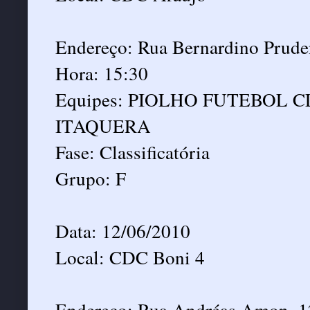
Endereço: Rua Bernardino Prude
Hora: 15:30
Equipes: PIOLHO FUTEBOL
ITAQUERA
Fase: Classificatória
Grupo: F
Data: 12/06/2010
Local: CDC Boni 4
Endereço: Rua Andréas Amon, 12