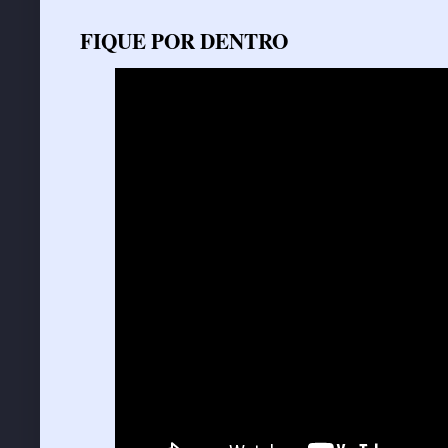
FIQUE POR DENTRO