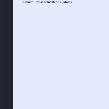
Assinar:
Postar comentários (Atom)