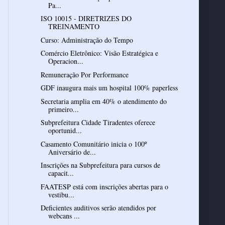
Pa...
ISO 10015 - DIRETRIZES DO
TREINAMENTO
Curso: Administração do Tempo
Comércio Eletrônico: Visão Estratégica e
Operacion...
Remuneração Por Performance
GDF inaugura mais um hospital 100% paperless
Secretaria amplia em 40% o atendimento do
primeiro...
Subprefeitura Cidade Tiradentes oferece
oportunid...
Casamento Comunitário inicia o 100º
Aniversário de...
Inscrições na Subprefeitura para cursos de
capacit...
FAATESP está com inscrições abertas para o
vestibu...
Deficientes auditivos serão atendidos por
webcans ...