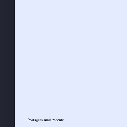
Postagem mais recente