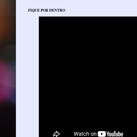
FIQUE POR DENTRO