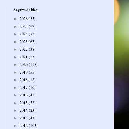
Arquivo do blog
2026
(35)
►
2025
(67)
►
2024
(82)
►
2023
(67)
►
2022
(38)
►
2021
(25)
►
2020
(118)
►
2019
(55)
►
2018
(18)
►
2017
(10)
►
2016
(41)
►
2015
(53)
►
2014
(23)
►
2013
(47)
►
2012
(103)
►