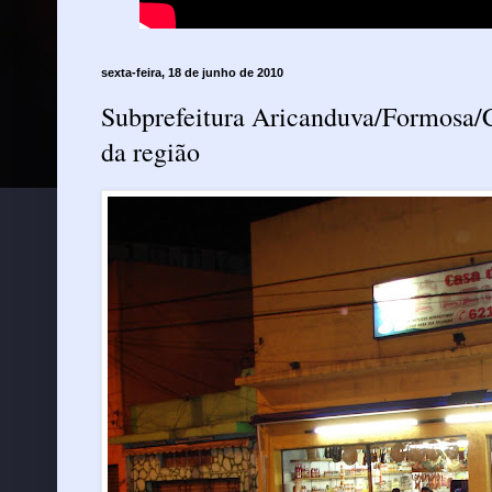
sexta-feira, 18 de junho de 2010
Subprefeitura Aricanduva/Formosa/C
da região