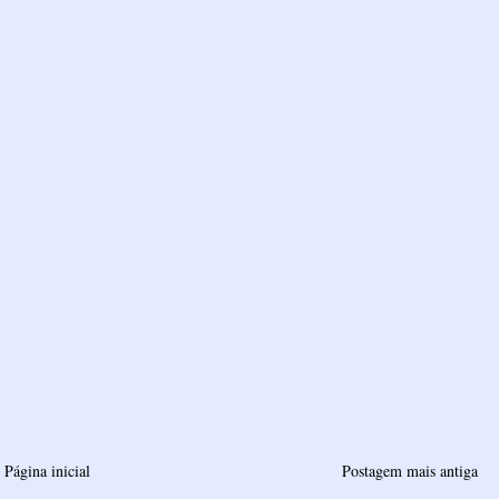
Página inicial
Postagem mais antiga