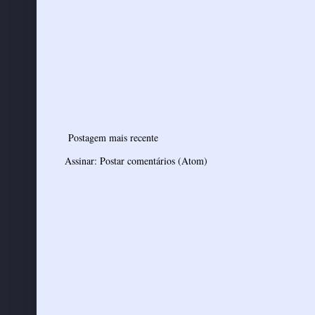
Postagem mais recente
Assinar:
Postar comentários (Atom)