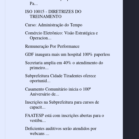
Pa...
ISO 10015 - DIRETRIZES DO
TREINAMENTO
Curso: Administração do Tempo
Comércio Eletrônico: Visão Estratégica e
Operacion...
Remuneração Por Performance
GDF inaugura mais um hospital 100% paperless
Secretaria amplia em 40% o atendimento do
primeiro...
Subprefeitura Cidade Tiradentes oferece
oportunid...
Casamento Comunitário inicia o 100º
Aniversário de...
Inscrições na Subprefeitura para cursos de
capacit...
FAATESP está com inscrições abertas para o
vestibu...
Deficientes auditivos serão atendidos por
webcans ...