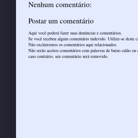
Nenhum comentário:
Postar um comentário
Aqui você poderá fazer suas denúncias e comentários.
Se você recebeu algum comentário indevido. Utilize-se deste ca
Não excluiremos os comentários aqui relacionados.
Não serão aceitos comentários com palavras de baixo calão ou 
caso contrário, seu comentário será removido.