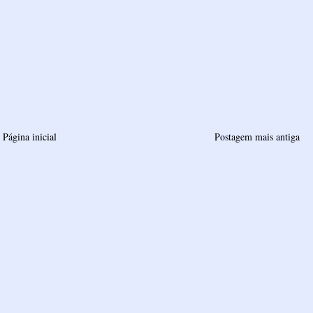
Página inicial
Postagem mais antiga