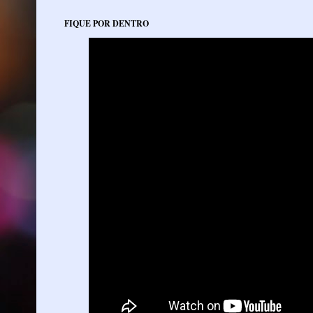
FIQUE POR DENTRO