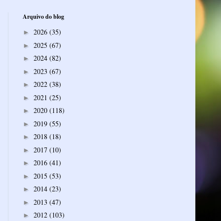
Arquivo do blog
2026
(35)
►
2025
(67)
►
2024
(82)
►
2023
(67)
►
2022
(38)
►
2021
(25)
►
2020
(118)
►
2019
(55)
►
2018
(18)
►
2017
(10)
►
2016
(41)
►
2015
(53)
►
2014
(23)
►
2013
(47)
►
2012
(103)
►