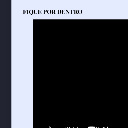
FIQUE POR DENTRO