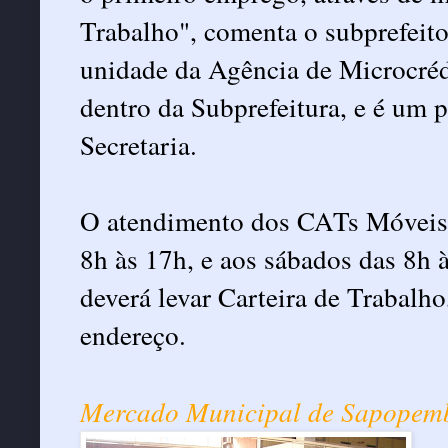
Trabalho", comenta o subprefeito
unidade da Agência de Microcréd
dentro da Subprefeitura, e é um
Secretaria.
O atendimento dos CATs Móveis é 
8h às 17h, e aos sábados das 8h à
deverá levar Carteira de Trabal
endereço.
Mercado Municipal de Sapopem