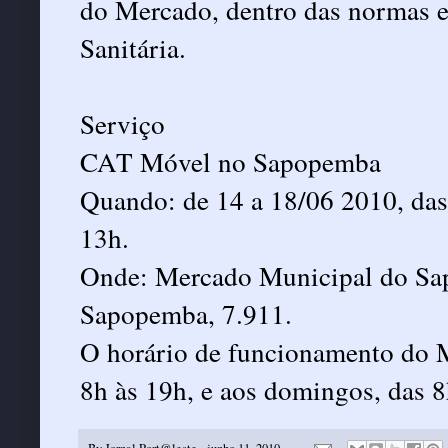
do Mercado, dentro das normas ex
Sanitária.
Serviço
CAT Móvel no Sapopemba
Quando: de 14 a 18/06 2010, das
13h.
Onde: Mercado Municipal do Sa
Sapopemba, 7.911.
O horário de funcionamento do M
8h às 19h, e aos domingos, das 8