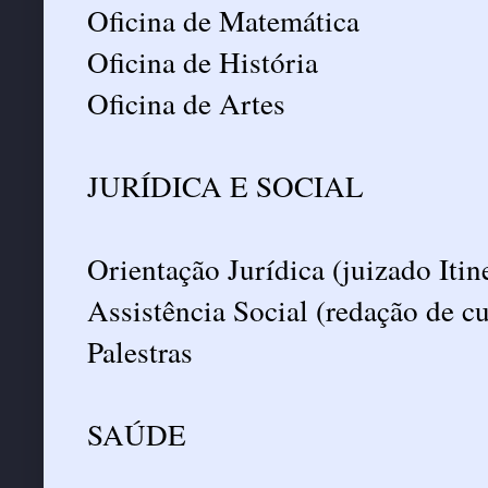
Oficina de Matemática
Oficina de História
Oficina de Artes
JURÍDICA E SOCIAL
Orientação Jurídica (juizado Itin
Assistência Social (redação de c
Palestras
SAÚDE