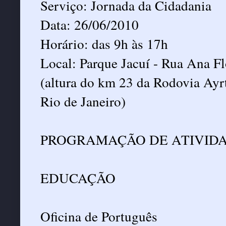
Serviço: Jornada da Cidadania
Data: 26/06/2010
Horário: das 9h às 17h
Local: Parque Jacuí - Rua Ana Fl
(altura do km 23 da Rodovia Ayrt
Rio de Janeiro)
PROGRAMAÇÃO DE ATIVIDA
EDUCAÇÃO
Oficina de Português