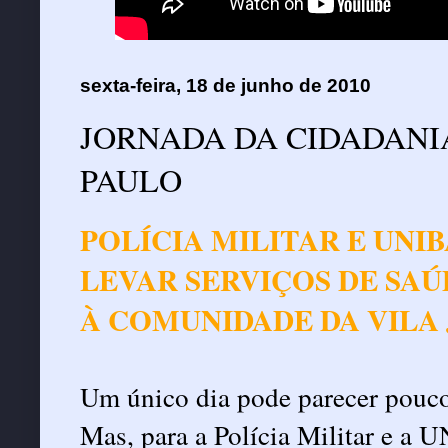
sexta-feira, 18 de junho de 2010
JORNADA DA CIDADANI
PAULO
POLÍCIA MILITAR E UNI
LEVAR SERVIÇOS DE SAÚ
À COMUNIDADE DA VILA 
Um único dia pode parecer pouc
Mas, para a Polícia Militar e a 