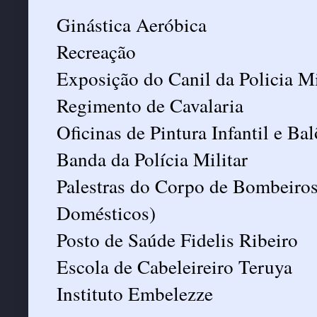
Ginástica Aeróbica
Recreação
Exposição do Canil da Policia Mi
Regimento de Cavalaria
Oficinas de Pintura Infantil e Ba
Banda da Polícia Militar
Palestras do Corpo de Bombeiros
Domésticos)
Posto de Saúde Fidelis Ribeiro
Escola de Cabeleireiro Teruya
Instituto Embelezze