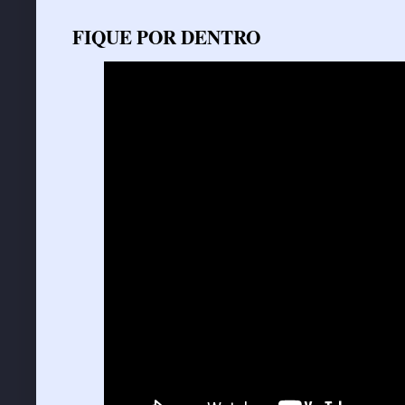
FIQUE POR DENTRO