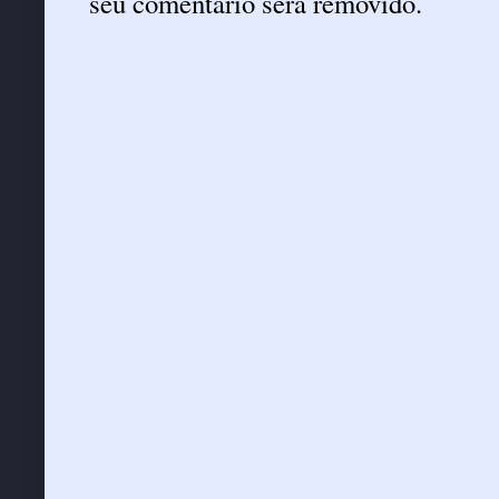
seu comentário será removido.