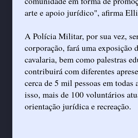
comunidade em forma de promoção
arte e apoio jurídico", afirma E
A Polícia Militar, por sua vez, s
corporação, fará uma exposição d
cavalaria, bem como palestras ed
contribuirá com diferentes aprese
cerca de 5 mil pessoas em todas a
isso, mais de 100 voluntários atu
orientação jurídica e recreação.