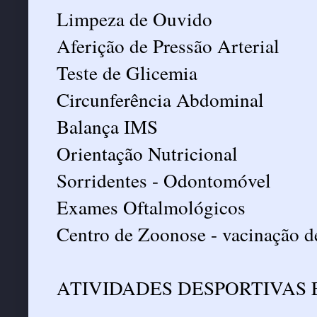
Limpeza de Ouvido
Aferição de Pressão Arterial
Teste de Glicemia
Circunferência Abdominal
Balança IMS
Orientação Nutricional
Sorridentes - Odontomóvel
Exames Oftalmológicos
Centro de Zoonose - vacinação d
ATIVIDADES DESPORTIVAS