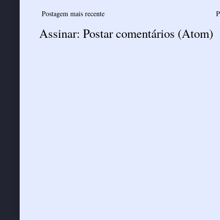
Postagem mais recente
P
Assinar:
Postar comentários (Atom)