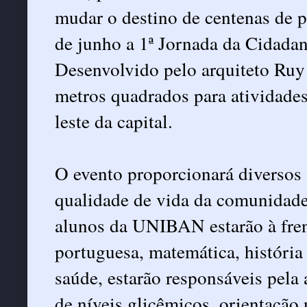
mudar o destino de centenas de 
de junho a 1ª Jornada da Cidadan
Desenvolvido pelo arquiteto Ruy
metros quadrados para atividades 
leste da capital.
O evento proporcionará diversos 
qualidade de vida da comunidade 
alunos da UNIBAN estarão à frent
portuguesa, matemática, história 
saúde, estarão responsáveis pela 
de níveis glicêmicos, orientação 