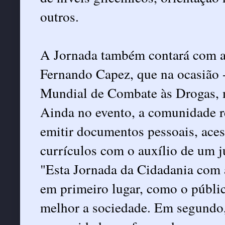
outros.
A Jornada também contará com a
Fernando Capez, que na ocasião 
Mundial de Combate às Drogas, mi
Ainda no evento, a comunidade re
emitir documentos pessoais, ace
currículos com o auxílio de um j
"Esta Jornada da Cidadania com a
em primeiro lugar, como o públic
melhor a sociedade. Em segundo, 