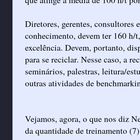
Diretores, gerentes, consultores 
conhecimento, devem ter 160 h/t,
excelência. Devem, portanto, dis
para se reciclar. Nesse caso, a re
seminários, palestras, leitura/estu
outras atividades de benchmarki
Vejamos, agora, o que nos diz N
da quantidade de treinamento (7)