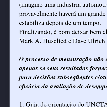
(imagine uma indústria automoti
provavelmente haverá um grande 
estabiliza depois de um tempo.
Finalizando, é bom deixar bem cl
Mark A. Huselied e Dave Ulrich 
O processo de mensuração não é
apenas se seus resultados fornec
para decisões subseqüentes e/ou
eficácia da
avaliação de desemp
1. Guia de orientação do UNCT