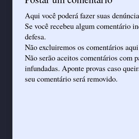
Aqui você poderá fazer suas denúncia
Se você recebeu algum comentário ind
defesa.
Não excluiremos os comentários aqui
Não serão aceitos comentários com pa
infundadas. Aponte provas caso queira
seu comentário será removido.