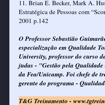
11. Brian E. Becker, Mark A. Hus
Estratégica de Pessoas com “Sco
2001 p.142
O Professor Sebastião Guimarãe
especialização em Qualidade To
University, professor do curso 
judas - "Gestão pela Qualidade
da Fea/Unicamp. Foi chefe de t
gerente do programa - Qualidad
T&G Treinamento -
www.tgtrei