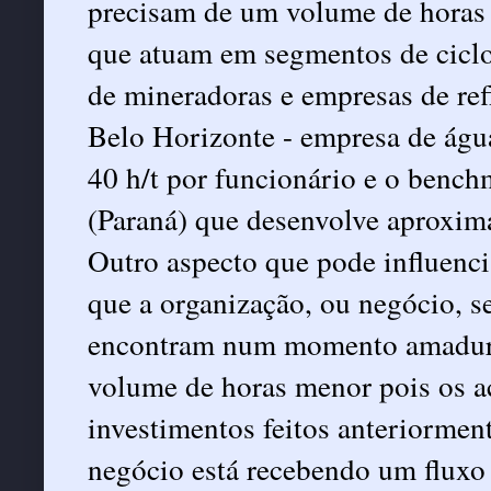
precisam de um volume de horas 
que atuam em segmentos de ciclo
de mineradoras e empresas de re
Belo Horizonte - empresa de ág
40 h/t por funcionário e o benc
(Paraná) que desenvolve aproxim
Outro aspecto que pode influenc
que a organização, ou negócio, s
encontram num momento amadur
volume de horas menor pois os ac
investimentos feitos anteriormen
negócio está recebendo um fluxo