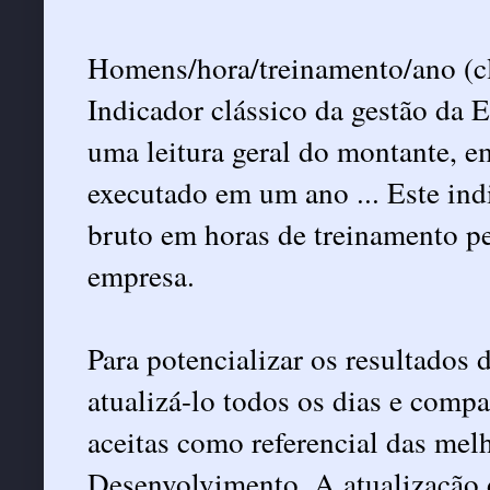
Homens/hora/treinamento/ano (cl
Indicador clássico da gestão da
uma leitura geral do montante, 
executado em um ano ... Este ind
bruto em horas de treinamento p
empresa.
Para potencializar os resultados 
atualizá-lo todos os dias e comp
aceitas como referencial das mel
Desenvolvimento. A atualização 