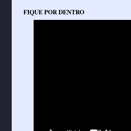
FIQUE POR DENTRO