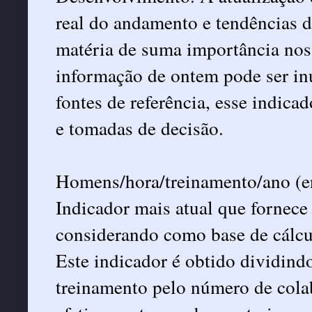
real do andamento e tendências d
matéria de suma importância nos
informação de ontem pode ser in
fontes de referência, esse indicad
e tomadas de decisão.
Homens/hora/treinamento/ano (e
Indicador mais atual que fornece
considerando como base de cálcul
Este indicador é obtido dividind
treinamento pelo número de cola