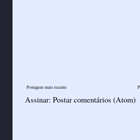
Postagem mais recente
P
Assinar:
Postar comentários (Atom)