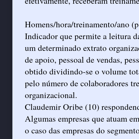
efetivamente, receberam treiname
Homens/hora/treinamento/ano (po
Indicador que permite a leitura d
um determinado extrato organizac
de apoio, pessoal de vendas, pess
obtido dividindo-se o volume tot
pelo número de colaboradores tr
organizacional.
Claudemir Oribe (10) respondendo
Algumas empresas que atuam em
o caso das empresas do segmento