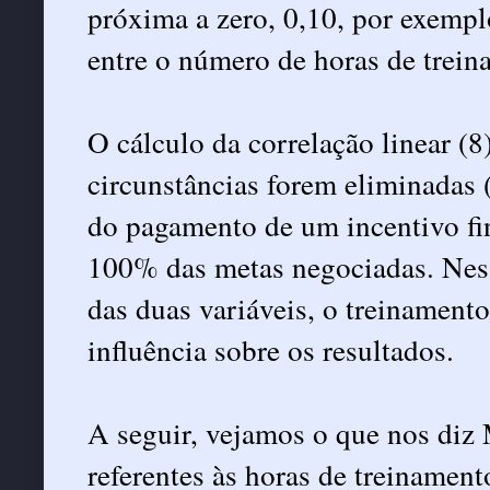
próxima a zero, 0,10, por exemplo
entre o número de horas de trein
O cálculo da correlação linear (8
circunstâncias forem eliminadas 
do pagamento de um incentivo fi
100% das metas negociadas. Nesse
das duas variáveis, o treinamento
influência sobre os resultados.
A seguir, vejamos o que nos diz 
referentes às horas de treinament