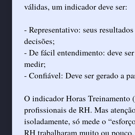
válidas, um indicador deve ser:
- Representativo: seus resultado
decisões;
- De fácil entendimento: deve ser
medir;
- Confiável: Deve ser gerado a pa
O indicador Horas Treinamento (h
profissionais de RH. Mas atenção
isoladamente, só mede o “esforço
RH trabalharam muito ou pouco,