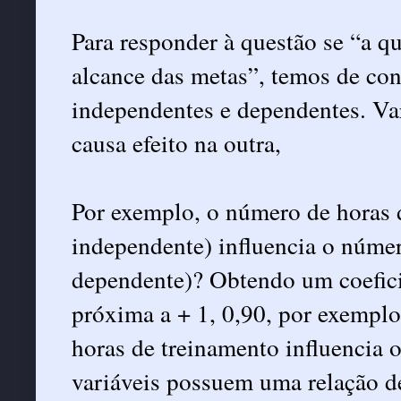
Para responder à questão se “a q
alcance das metas”, temos de cons
independentes e dependentes. Va
causa efeito na outra,
Por exemplo, o número de horas d
independente) influencia o númer
dependente)? Obtendo um coeficie
próxima a + 1, 0,90, por exemplo
horas de treinamento influencia o
variáveis possuem uma relação d