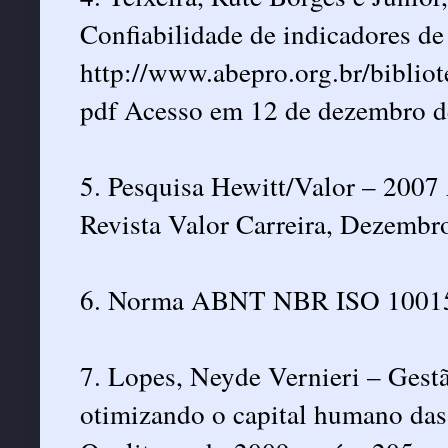
Confiabilidade de indicadores de
http://www.abepro.org.br/bib
pdf Acesso em 12 de dezembro 
5. Pesquisa Hewitt/Valor – 2007
Revista Valor Carreira, Dezembr
6. Norma ABNT NBR ISO 10015: 
7. Lopes, Neyde Vernieri – Gest
otimizando o capital humano das 