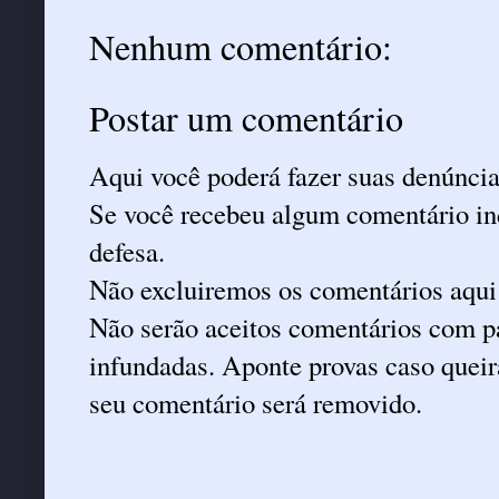
Nenhum comentário:
Postar um comentário
Aqui você poderá fazer suas denúncia
Se você recebeu algum comentário ind
defesa.
Não excluiremos os comentários aqui
Não serão aceitos comentários com pa
infundadas. Aponte provas caso queira
seu comentário será removido.