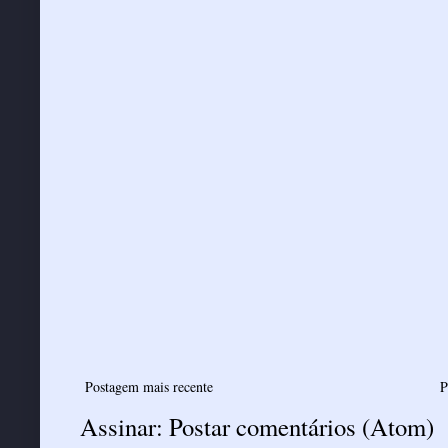
Postagem mais recente
P
Assinar:
Postar comentários (Atom)