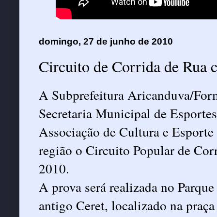
domingo, 27 de junho de 2010
Circuito de Corrida de Rua 
A Subprefeitura Aricanduva/For
Secretaria Municipal de Esportes
Associação de Cultura e Esporte 
região o Circuito Popular de Cor
2010.
A prova será realizada no Parque
antigo Ceret, localizado na praça