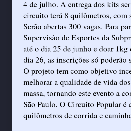
4 de julho. A entrega dos kits ser
circuito terá 8 quilômetros, com
Serão abertas 300 vagas. Para part
Supervisão de Esportes da Subp
até o dia 25 de junho e doar 1kg 
dia 26, as inscrições só poderão s
O projeto tem como objetivo incen
melhorar a qualidade de vida do
massa, tornando este evento a co
São Paulo. O Circuito Popular é 
quilômetros de corrida e caminh