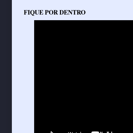
FIQUE POR DENTRO