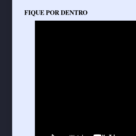
FIQUE POR DENTRO