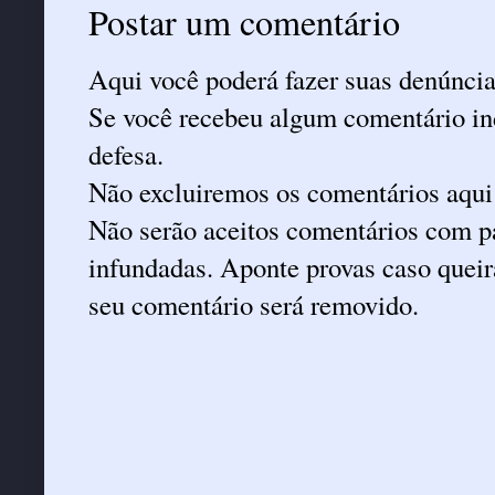
Postar um comentário
Aqui você poderá fazer suas denúncia
Se você recebeu algum comentário ind
defesa.
Não excluiremos os comentários aqui
Não serão aceitos comentários com pa
infundadas. Aponte provas caso queira
seu comentário será removido.