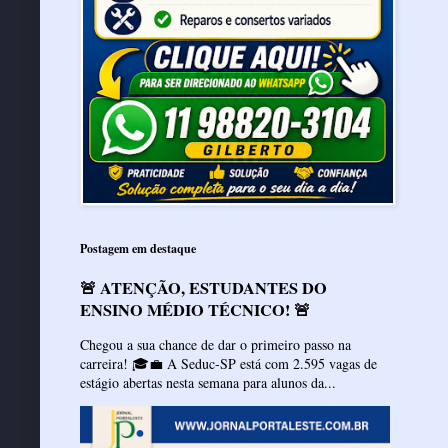
Postagem em destaque
🚨 ATENÇÃO, ESTUDANTES DO
ENSINO MÉDIO TÉCNICO! 🚨
Chegou a sua chance de dar o primeiro passo na
carreira! 🎓💼 A Seduc-SP está com 2.595 vagas de
estágio abertas nesta semana para alunos da...