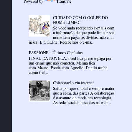
Powered by
Translate
CUIDADO COM O GOLPE DO
NOME LIMPO!
Se você anda recebendo e-mails com
a informação de que pode limpar seu
nome sem pagar as dívidas, não caia
nessa. É GOLPE! Recebemos o e-ma...
PASSIONE - Últimos Capítulos
FINAL DA NOVELA: Fred fica preso e paga por
um crime que não cometeu. Melina fica
com Mauro. Estela com Agnello. Danilo acaba
como trei...
Colaboração via internet
Saiba por que o total é sempre maior
que a soma das partes A colaboração
é o assunto da moda em tecnologia.
As redes sociais baseadas na web...