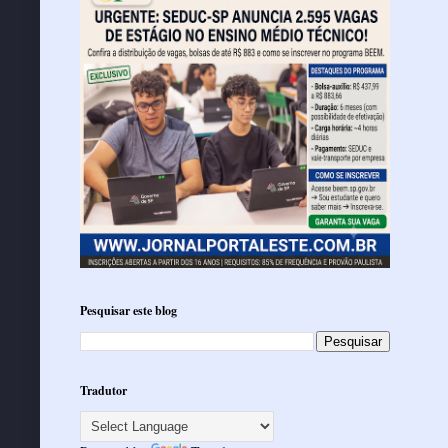
Pesquisar este blog
Tradutor