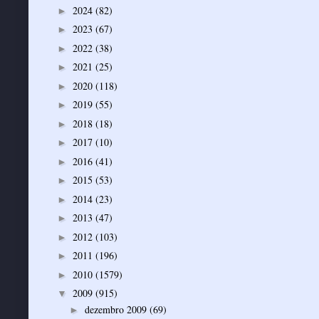
2024
(82)
►
2023
(67)
►
2022
(38)
►
2021
(25)
►
2020
(118)
►
2019
(55)
►
2018
(18)
►
2017
(10)
►
2016
(41)
►
2015
(53)
►
2014
(23)
►
2013
(47)
►
2012
(103)
►
2011
(196)
►
2010
(1579)
►
2009
(915)
▼
dezembro 2009
(69)
►