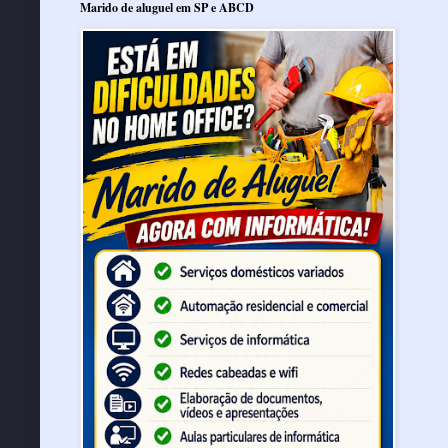
Marido de aluguel em SP e ABCD