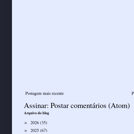
Postagem mais recente
P
Assinar:
Postar comentários (Atom)
Arquivo do blog
2026
(35)
►
2025
(67)
►