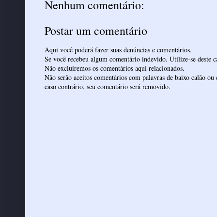
Nenhum comentário:
Postar um comentário
Aqui você poderá fazer suas denúncias e comentários.
Se você recebeu algum comentário indevido. Utilize-se deste ca
Não excluiremos os comentários aqui relacionados.
Não serão aceitos comentários com palavras de baixo calão ou 
caso contrário, seu comentário será removido.