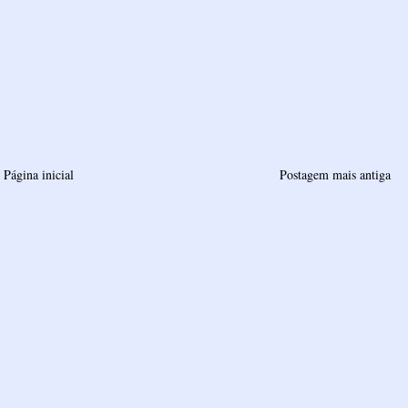
Página inicial
Postagem mais antiga