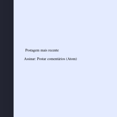
Postagem mais recente
Assinar:
Postar comentários (Atom)