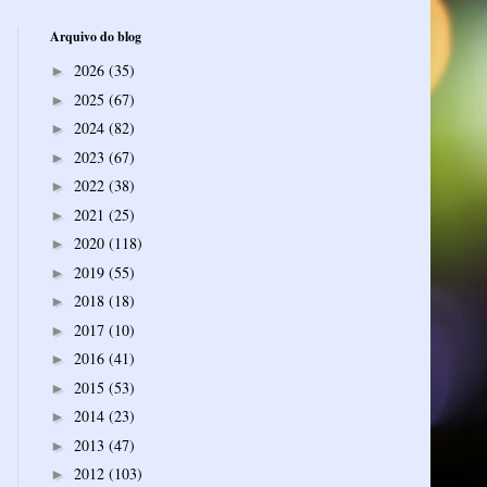
Arquivo do blog
2026
(35)
►
2025
(67)
►
2024
(82)
►
2023
(67)
►
2022
(38)
►
2021
(25)
►
2020
(118)
►
2019
(55)
►
2018
(18)
►
2017
(10)
►
2016
(41)
►
2015
(53)
►
2014
(23)
►
2013
(47)
►
2012
(103)
►