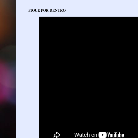
FIQUE POR DENTRO