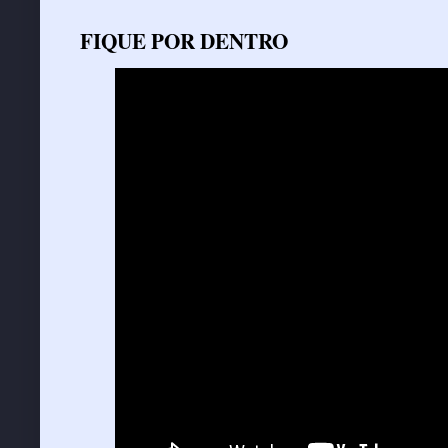
FIQUE POR DENTRO