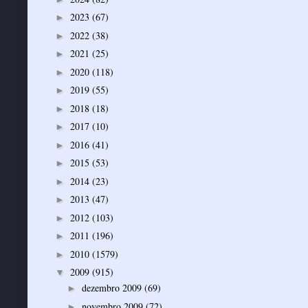
2023
(67)
►
2022
(38)
►
2021
(25)
►
2020
(118)
►
2019
(55)
►
2018
(18)
►
2017
(10)
►
2016
(41)
►
2015
(53)
►
2014
(23)
►
2013
(47)
►
2012
(103)
►
2011
(196)
►
2010
(1579)
►
2009
(915)
▼
dezembro 2009
(69)
►
novembro 2009
(72)
►