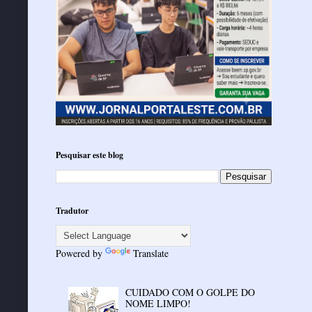
Pesquisar este blog
Tradutor
Powered by
Translate
CUIDADO COM O GOLPE DO
NOME LIMPO!