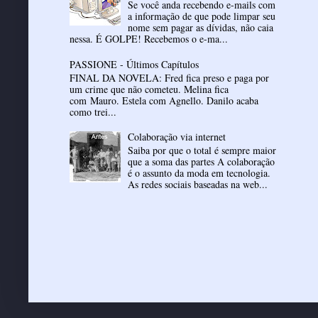
Se você anda recebendo e-mails com
a informação de que pode limpar seu
nome sem pagar as dívidas, não caia
nessa. É GOLPE! Recebemos o e-ma...
PASSIONE - Últimos Capítulos
FINAL DA NOVELA: Fred fica preso e paga por
um crime que não cometeu. Melina fica
com Mauro. Estela com Agnello. Danilo acaba
como trei...
Colaboração via internet
Saiba por que o total é sempre maior
que a soma das partes A colaboração
é o assunto da moda em tecnologia.
As redes sociais baseadas na web...