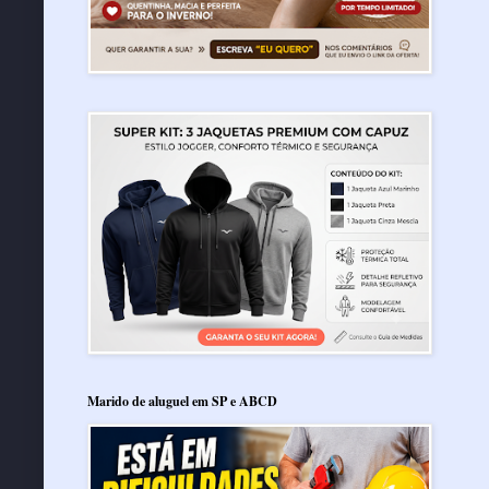
Marido de aluguel em SP e ABCD