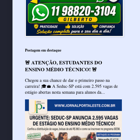
Postagem em destaque
🚨 ATENÇÃO, ESTUDANTES DO
ENSINO MÉDIO TÉCNICO! 🚨
Chegou a sua chance de dar o primeiro passo na
carreira! 🎓💼 A Seduc-SP está com 2.595 vagas de
estágio abertas nesta semana para alunos da...