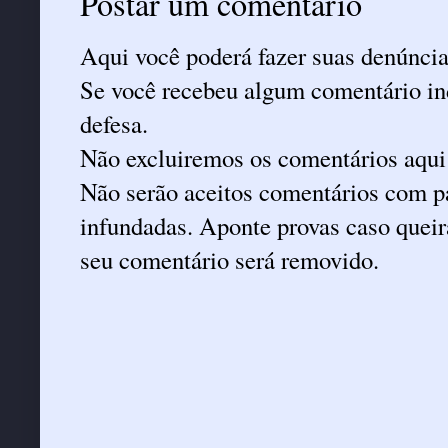
Postar um comentário
Aqui você poderá fazer suas denúncia
Se você recebeu algum comentário ind
defesa.
Não excluiremos os comentários aqui
Não serão aceitos comentários com pa
infundadas. Aponte provas caso queira
seu comentário será removido.