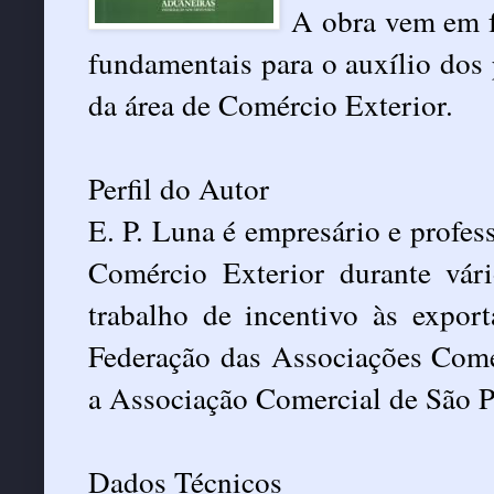
A obra vem em f
fundamentais para o auxílio dos p
da área de Comércio Exterior.
Perfil do Autor
E. P. Luna é empresário e profes
Comércio Exterior durante vá
trabalho de incentivo às export
Federação das Associações Come
a Associação Comercial de São P
Dados Técnicos