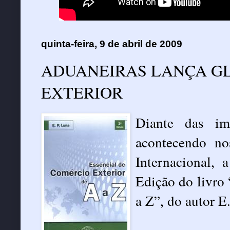
quinta-feira, 9 de abril de 2009
ADUANEIRAS LANÇA G
EXTERIOR
Diante das im
acontecendo n
Internacional, 
Edição do livro
a Z”, do autor E