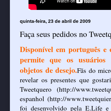
quinta-feira, 23 de abril de 2009
Faça seus pedidos no Tweet
Disponível em português e e
permite que os usuários 
objetos de desejo.
Fãs do micr
revelar os presentes que gosta
Tweetquero (
http://www.tweetq
espanhol (
http://www.tweetquie
foi desenvolvido pela E.Life e 