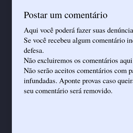
Postar um comentário
Aqui você poderá fazer suas denúncia
Se você recebeu algum comentário ind
defesa.
Não excluiremos os comentários aqui
Não serão aceitos comentários com pa
infundadas. Aponte provas caso queira
seu comentário será removido.