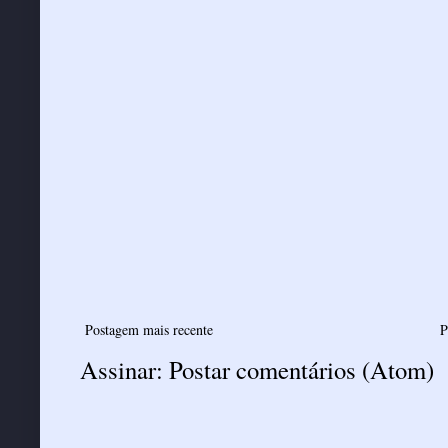
Postagem mais recente
P
Assinar:
Postar comentários (Atom)