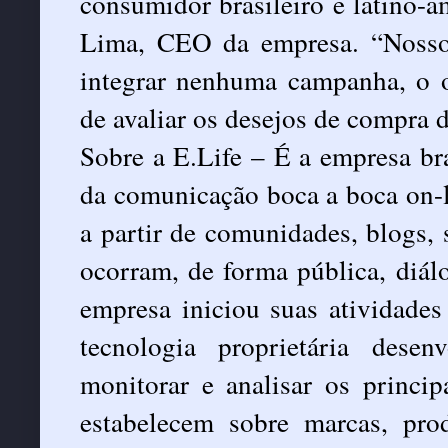
consumidor brasileiro e latino-
Lima, CEO da empresa. “Nosso
integrar nenhuma campanha, o o
de avaliar os desejos de compra 
Sobre a E.Life – É a empresa bra
da comunicação boca a boca on-l
a partir de comunidades, blogs, 
ocorram, de forma pública, diá
empresa iniciou suas atividades
tecnologia proprietária dese
monitorar e analisar os princi
estabelecem sobre marcas, pro