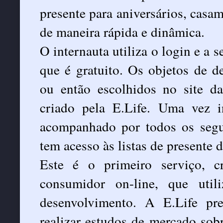
presente para aniversários, casa
de maneira rápida e dinâmica.
O internauta utiliza o login e a s
que é gratuito. Os objetos de d
ou então escolhidos no site
criado pela E.Life. Uma vez i
acompanhado por todos os segu
tem acesso às listas de presente 
Este é o primeiro serviço, c
consumidor on-line, que uti
desenvolvimento. A E.Life pre
realizar estudos de mercado so