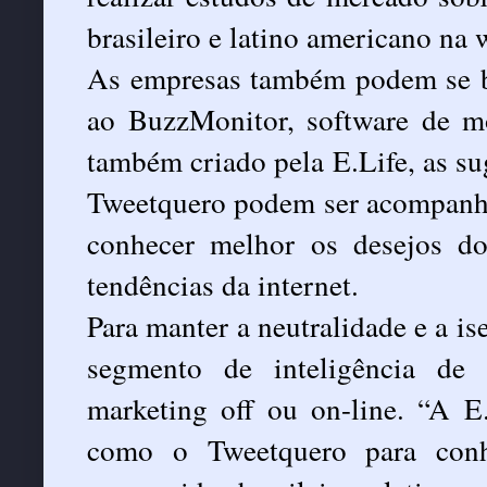
brasileiro e latino americano na 
As empresas também podem se ben
ao BuzzMonitor, software de mo
também criado pela E.Life, as su
Tweetquero podem ser acompanha
conhecer melhor os desejos d
tendências da internet.
Para manter a neutralidade e a is
segmento de inteligência de
marketing off ou on-line. “A E.
como o Tweetquero para conh