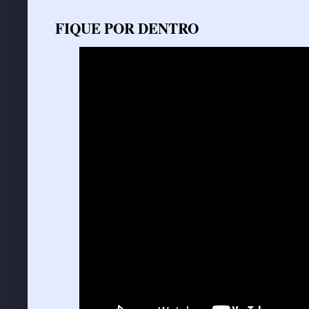
FIQUE POR DENTRO